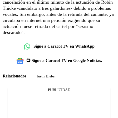
cancelación en el último minuto de la actuación de Robin
Thicke -candidato a tres galardones- debido a problemas
vocales. Sin embargo, antes de la retirada del cantante, ya
circulaba en internet una petición exigiendo que su
actuación fuese retirada del cartel por "sexismo
descarado".
Sigue a Caracol TV en WhatsApp
📺 Sigue a Caracol TV en Google Noticias.
Relacionados
Justin Bieber
PUBLICIDAD