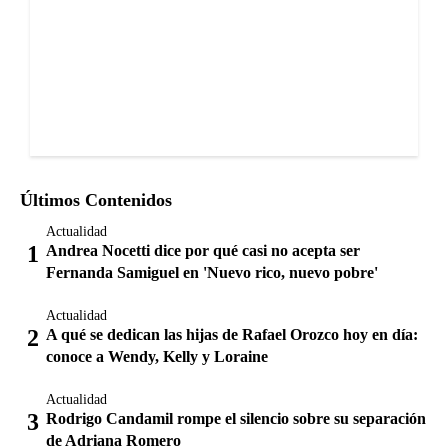
Últimos Contenidos
Actualidad
Andrea Nocetti dice por qué casi no acepta ser
Fernanda Samiguel en 'Nuevo rico, nuevo pobre'
Actualidad
A qué se dedican las hijas de Rafael Orozco hoy en día:
conoce a Wendy, Kelly y Loraine
Actualidad
Rodrigo Candamil rompe el silencio sobre su separación
de Adriana Romero