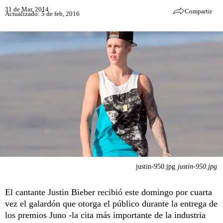
31 de Mar, 2014
Compartir
Actualizado: 5 de feb, 2016
justin-950.jpg
justin-950.jpg
El cantante Justin Bieber recibió este domingo por cuarta
vez el galardón que otorga el público durante la entrega de
los premios Juno -la cita más importante de la industria