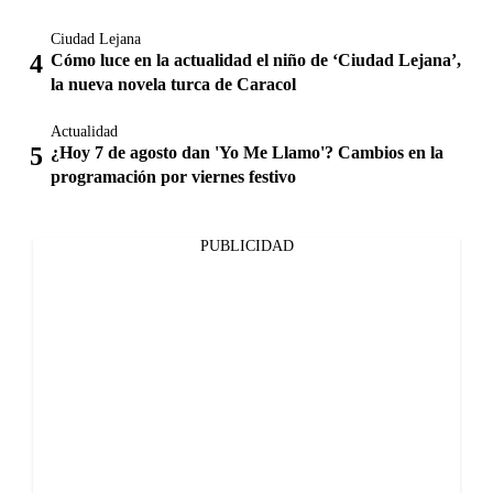
Ciudad Lejana
Cómo luce en la actualidad el niño de ‘Ciudad Lejana’,
la nueva novela turca de Caracol
Actualidad
¿Hoy 7 de agosto dan 'Yo Me Llamo'? Cambios en la
programación por viernes festivo
PUBLICIDAD