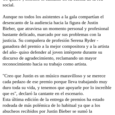
social.
Aunque no todos los asistentes a la gala compartían el
desencanto de la audiencia hacia la figura de Justin
Bieber, que atraviesa un momento personal y profesional
bastante delicado, marcado por sus problemas con la
justicia. Su compañera de profesión Serena Ryder -
ganadora del premio a la mejor compositora y a la artista
del año- quiso defender al joven intérprete durante su
discurso de agradecimiento, reclamando un mayor
reconocimiento hacia su trabajo como artista.
"Creo que Justin es un músico maravilloso y se merece
cada pedazo de ese premio porque lleva trabajando muy
duro toda su vida, y tenemos que apoyarle por lo increíble
que es", declaró la cantante en el escenario.
Esta última edición de la entrega de premios ha estado
rodeada de más polémica de lo habitual ya que a los
abucheos recibidos por Justin Bieber se sumó la