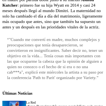
Kutcher
: primero fue su hija Wyatt en 2014 y casi 24
meses después llegó al mundo Dimitri. La maternidad no
solo ha cambiado el día a día del matrimonio, ligeramente
más ocupado que antes, sino que también ha supuesto un
antes y un después en las prioridades vitales de la actriz.
"Cuando me convertí en madre, muchos complejos y
preocupaciones que tenía desaparecieron, se
convirtieron en insignificantes. Saber decir no, tener un
objetivo en la vida... Tenía cosas más importantes con
las que ocuparme la cabeza que la opinión de alguien a
quien no conozco o el hecho de si era o no una
cab***a", explicó este miércoles la artista a su paso por
la conferencia 'Path to Parit' organizado por Variety.
Últimas Noticias
La Red