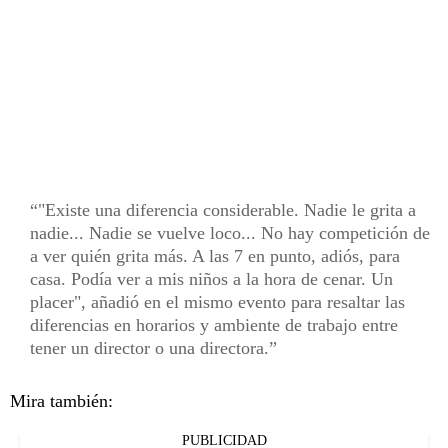
"Existe una diferencia considerable. Nadie le grita a
nadie... Nadie se vuelve loco... No hay competición de
a ver quién grita más. A las 7 en punto, adiós, para
casa. Podía ver a mis niños a la hora de cenar. Un
placer", añadió en el mismo evento para resaltar las
diferencias en horarios y ambiente de trabajo entre
tener un director o una directora.
Mira también:
PUBLICIDAD