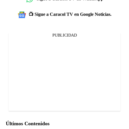
📺 Sigue a Caracol TV en Google Noticias.
PUBLICIDAD
Últimos Contenidos