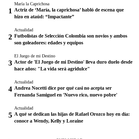
María la Caprichosa
Actriz de ‘María, la caprichosa’ habló de escena que
hizo en ataúd: “Impactante”
Actualidad
Futbolistas de Selección Colombia son novios y ambos
son goleadores: edades y equipos
El Juego de mi Destino
Actor de 'El Juego de mi Destino' lleva duro duelo desde
hace años: "La vida será agridulce"
Actualidad
Andrea Nocetti dice por qué casi no acepta ser
Fernanda Samiguel en 'Nuevo rico, nuevo pobre'
Actualidad
A qué se dedican las hijas de Rafael Orozco hoy en día:
conoce a Wendy, Kelly y Loraine