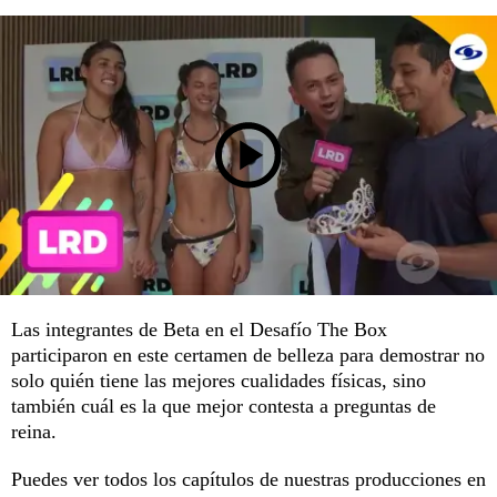
Las integrantes de Beta en el Desafío The Box
participaron en este certamen de belleza para demostrar no
solo quién tiene las mejores cualidades físicas, sino
también cuál es la que mejor contesta a preguntas de
reina.
Puedes ver todos los capítulos de nuestras producciones en