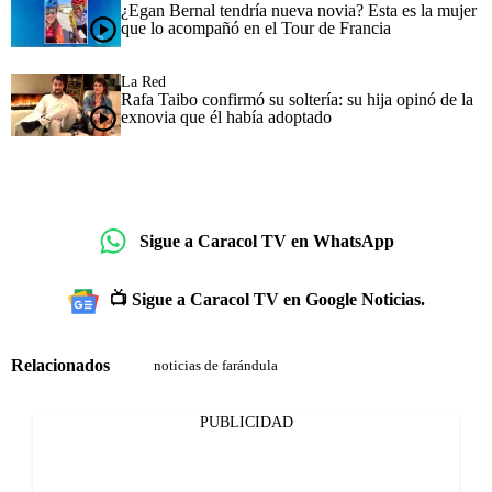
¿Egan Bernal tendría nueva novia? Esta es la mujer
que lo acompañó en el Tour de Francia
La Red
Rafa Taibo confirmó su soltería: su hija opinó de la
exnovia que él había adoptado
Sigue a Caracol TV en WhatsApp
📺 Sigue a Caracol TV en Google Noticias.
Relacionados
noticias de farándula
PUBLICIDAD