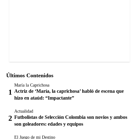
Últimos Contenidos
María la Caprichosa
Actriz de ‘María, la caprichosa’ habló de escena que
hizo en ataúd: “Impactante”
Actualidad
Futbolistas de Selección Colombia son novios y ambos
son goleadores: edades y equipos
El Juego de mi Destino