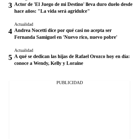
Actor de 'El Juego de mi Destino' lleva duro duelo desde
hace años: "La vida será agridulce"
Actualidad
Andrea Nocetti dice por qué casi no acepta ser
Fernanda Samiguel en 'Nuevo rico, nuevo pobre'
Actualidad
A qué se dedican las hijas de Rafael Orozco hoy en día:
conoce a Wendy, Kelly y Loraine
PUBLICIDAD