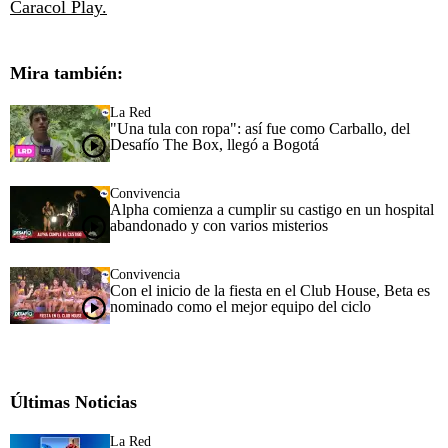
Caracol Play.
Mira también:
La Red
"Una tula con ropa": así fue como Carballo, del
Desafío The Box, llegó a Bogotá
Convivencia
Alpha comienza a cumplir su castigo en un hospital
abandonado y con varios misterios
Convivencia
Con el inicio de la fiesta en el Club House, Beta es
nominado como el mejor equipo del ciclo
Últimas Noticias
La Red