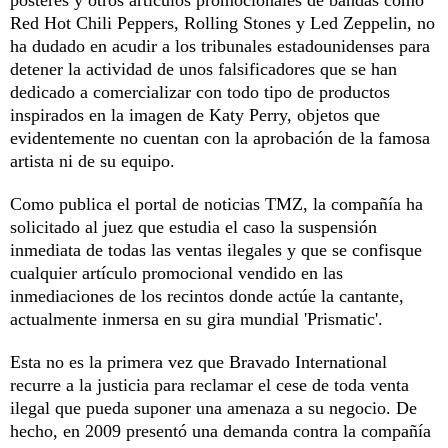
Red Hot Chili Peppers, Rolling Stones y Led Zeppelin, no
ha dudado en acudir a los tribunales estadounidenses para
detener la actividad de unos falsificadores que se han
dedicado a comercializar con todo tipo de productos
inspirados en la imagen de Katy Perry, objetos que
evidentemente no cuentan con la aprobación de la famosa
artista ni de su equipo.
Como publica el portal de noticias TMZ, la compañía ha
solicitado al juez que estudia el caso la suspensión
inmediata de todas las ventas ilegales y que se confisque
cualquier artículo promocional vendido en las
inmediaciones de los recintos donde actúe la cantante,
actualmente inmersa en su gira mundial 'Prismatic'.
Esta no es la primera vez que Bravado International
recurre a la justicia para reclamar el cese de toda venta
ilegal que pueda suponer una amenaza a su negocio. De
hecho, en 2009 presentó una demanda contra la compañía