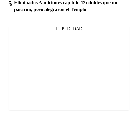
Eliminados Audiciones capítulo 12: dobles que no
pasaron, pero alegraron el Templo
PUBLICIDAD