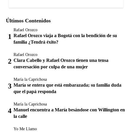
Últimos Contenidos
Rafael Orozco
Rafael Orozco viaja a Bogotá con la bendición de su
familia ¿Tendrá éxito?
Rafael Orozco
Clara Cabello y Rafael Orozco tienen una tensa
conversación por culpa de una mujer
María la Caprichosa
María se entera que está embarazada; su familia duda
que el papá responda
María la Caprichosa
Manuel encuentra a María besándose con Willington en
la calle
Yo Me Llamo