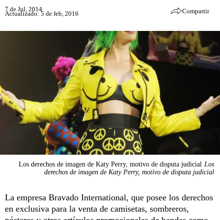
7 de Jul, 2014
Compartir
Actualizado: 5 de feb, 2016
Los derechos de imagen de Katy Perry, motivo de disputa judicial
Los
derechos de imagen de Katy Perry, motivo de disputa judicial
La empresa Bravado International, que posee los derechos
en exclusiva para la venta de camisetas, sombreros,
pósteres y otros artículos promocionales de bandas como