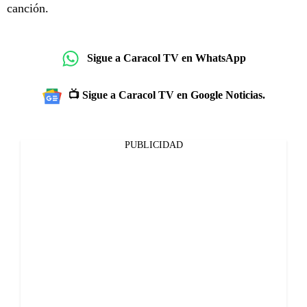
canción.
Sigue a Caracol TV en WhatsApp
📺 Sigue a Caracol TV en Google Noticias.
PUBLICIDAD