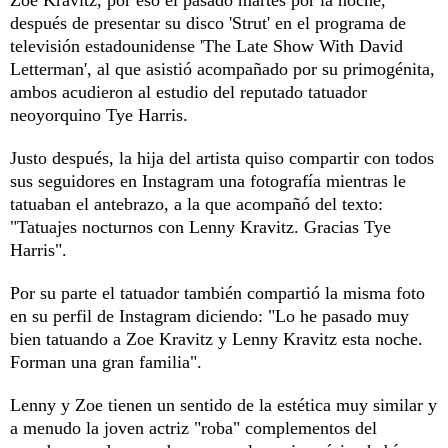
después de presentar su disco 'Strut' en el programa de
televisión estadounidense 'The Late Show With David
Letterman', al que asistió acompañado por su primogénita,
ambos acudieron al estudio del reputado tatuador
neoyorquino Tye Harris.
Justo después, la hija del artista quiso compartir con todos
sus seguidores en Instagram una fotografía mientras le
tatuaban el antebrazo, a la que acompañó del texto:
"Tatuajes nocturnos con Lenny Kravitz. Gracias Tye
Harris".
Por su parte el tatuador también compartió la misma foto
en su perfil de Instagram diciendo: "Lo he pasado muy
bien tatuando a Zoe Kravitz y Lenny Kravitz esta noche.
Forman una gran familia".
Lenny y Zoe tienen un sentido de la estética muy similar y
a menudo la joven actriz "roba" complementos del