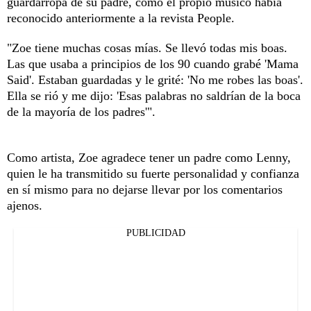
guardarropa de su padre, como el propio músico había
reconocido anteriormente a la revista People.
"Zoe tiene muchas cosas mías. Se llevó todas mis boas.
Las que usaba a principios de los 90 cuando grabé 'Mama
Said'. Estaban guardadas y le grité: 'No me robes las boas'.
Ella se rió y me dijo: 'Esas palabras no saldrían de la boca
de la mayoría de los padres'".
Como artista, Zoe agradece tener un padre como Lenny,
quien le ha transmitido su fuerte personalidad y confianza
en sí mismo para no dejarse llevar por los comentarios
ajenos.
PUBLICIDAD