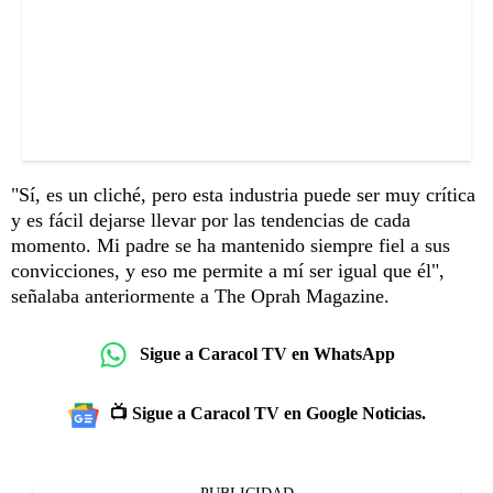
"Sí, es un cliché, pero esta industria puede ser muy crítica
y es fácil dejarse llevar por las tendencias de cada
momento. Mi padre se ha mantenido siempre fiel a sus
convicciones, y eso me permite a mí ser igual que él",
señalaba anteriormente a The Oprah Magazine.
Sigue a Caracol TV en WhatsApp
📺 Sigue a Caracol TV en Google Noticias.