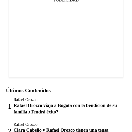
PUBLICIDAD
Últimos Contenidos
Rafael Orozco
Rafael Orozco viaja a Bogotá con la bendición de su
familia ¿Tendrá éxito?
Rafael Orozco
Clara Cabello y Rafael Orozco tienen una tensa