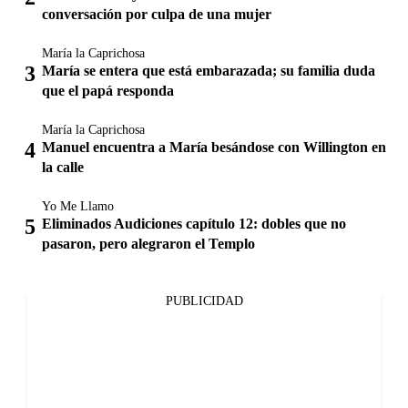
conversación por culpa de una mujer
María la Caprichosa
María se entera que está embarazada; su familia duda
que el papá responda
María la Caprichosa
Manuel encuentra a María besándose con Willington en
la calle
Yo Me Llamo
Eliminados Audiciones capítulo 12: dobles que no
pasaron, pero alegraron el Templo
PUBLICIDAD