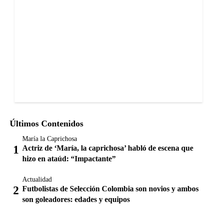
Últimos Contenidos
María la Caprichosa
Actriz de ‘María, la caprichosa’ habló de escena que
hizo en ataúd: “Impactante”
Actualidad
Futbolistas de Selección Colombia son novios y ambos
son goleadores: edades y equipos