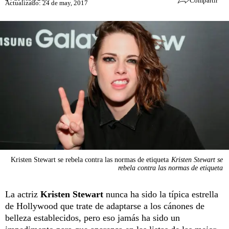
Compartir
Actualizado: 24 de may, 2017
Kristen Stewart se rebela contra las normas de etiqueta
Kristen Stewart se
rebela contra las normas de etiqueta
La actriz
Kristen Stewart
nunca ha sido la típica estrella
de Hollywood que trate de adaptarse a los cánones de
belleza establecidos, pero eso jamás ha sido un