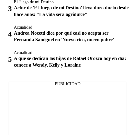
El Juego de mi Destino
Actor de 'El Juego de mi Destino' lleva duro duelo desde
hace años: "La vida será agridulce"
Actualidad
Andrea Nocetti dice por qué casi no acepta ser
Fernanda Samiguel en 'Nuevo rico, nuevo pobre'
Actualidad
A qué se dedican las hijas de Rafael Orozco hoy en día:
conoce a Wendy, Kelly y Loraine
PUBLICIDAD