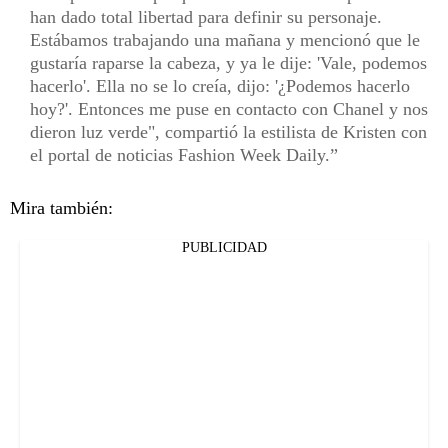
han dado total libertad para definir su personaje.
Estábamos trabajando una mañana y mencionó que le
gustaría raparse la cabeza, y ya le dije: 'Vale, podemos
hacerlo'. Ella no se lo creía, dijo: '¿Podemos hacerlo
hoy?'. Entonces me puse en contacto con Chanel y nos
dieron luz verde", compartió la estilista de Kristen con
el portal de noticias Fashion Week Daily.
Mira también:
PUBLICIDAD