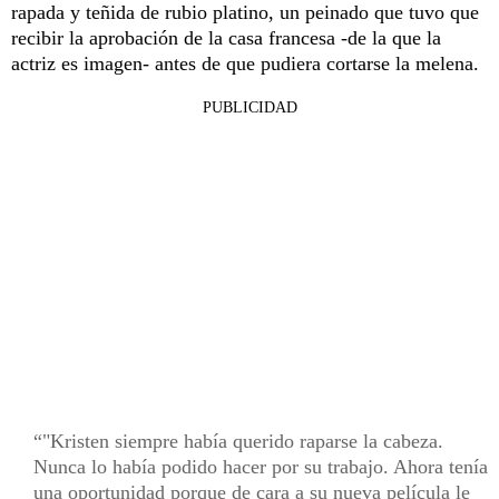
rapada y teñida de rubio platino, un peinado que tuvo que
recibir la aprobación de la casa francesa -de la que la
actriz es imagen- antes de que pudiera cortarse la melena.
PUBLICIDAD
"Kristen siempre había querido raparse la cabeza.
Nunca lo había podido hacer por su trabajo. Ahora tenía
una oportunidad porque de cara a su nueva película le