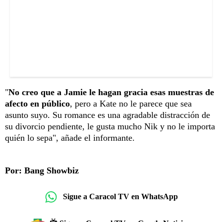
"
No creo que a Jamie le hagan gracia esas muestras de
afecto en público
, pero a Kate no le parece que sea
asunto suyo. Su romance es una agradable distracción de
su divorcio pendiente, le gusta mucho Nik y no le importa
quién lo sepa", añade el informante.
Por: Bang Showbiz
Sigue a Caracol TV en WhatsApp