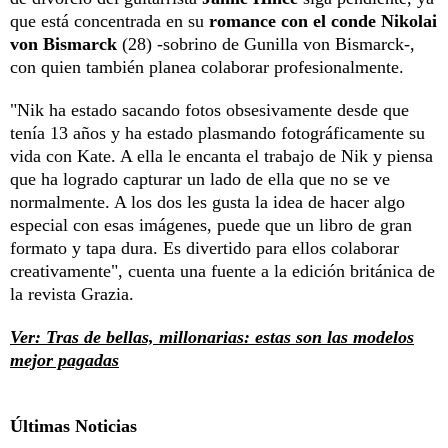
que está concentrada en su
romance con el conde Nikolai
von Bismarck
(28) -sobrino de Gunilla von Bismarck-,
con quien también planea colaborar profesionalmente.
"Nik ha estado sacando fotos obsesivamente desde que
tenía 13 años y ha estado plasmando fotográficamente su
vida con Kate. A ella le encanta el trabajo de Nik y piensa
que ha logrado capturar un lado de ella que no se ve
normalmente. A los dos les gusta la idea de hacer algo
especial con esas imágenes, puede que un libro de gran
formato y tapa dura. Es divertido para ellos colaborar
creativamente", cuenta una fuente a la edición británica de
la revista Grazia.
Ver: Tras de bellas, millonarias: estas son las modelos
mejor pagadas
Últimas Noticias