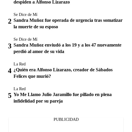
despiden a Alfonso Lizarazo
Se Dice de Mí
Sandra Muñoz fue operada de urgencia tras somatizar
la muerte de su esposo
Se Dice de Mí
Sandra Muñoz enviudó a los 19 y a los 47 nuevamente
perdió al amor de su vida
La Red
¿Quién era Alfonso Lizarazo, creador de Sábados
Felices que murió?
La Red
Yo Me Llamo Julio Jaramillo fue pillado en plena
infidelidad por su pareja
PUBLICIDAD