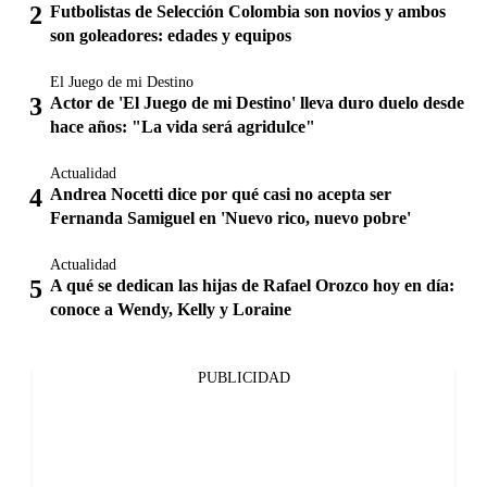
Futbolistas de Selección Colombia son novios y ambos
son goleadores: edades y equipos
El Juego de mi Destino
Actor de 'El Juego de mi Destino' lleva duro duelo desde
hace años: "La vida será agridulce"
Actualidad
Andrea Nocetti dice por qué casi no acepta ser
Fernanda Samiguel en 'Nuevo rico, nuevo pobre'
Actualidad
A qué se dedican las hijas de Rafael Orozco hoy en día:
conoce a Wendy, Kelly y Loraine
PUBLICIDAD