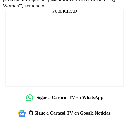
Woman'", sentenció.
PUBLICIDAD
Sigue a Caracol TV en WhatsApp
📺 Sigue a Caracol TV en Google Noticias.