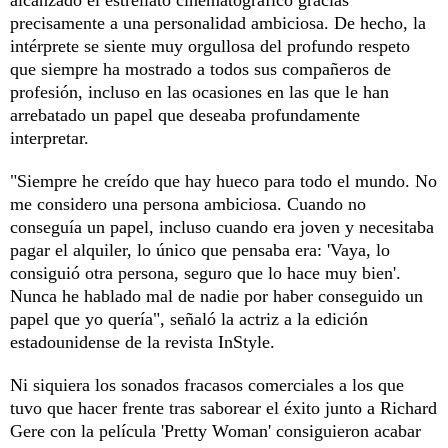
precisamente a una personalidad ambiciosa. De hecho, la
intérprete se siente muy orgullosa del profundo respeto
que siempre ha mostrado a todos sus compañeros de
profesión, incluso en las ocasiones en las que le han
arrebatado un papel que deseaba profundamente
interpretar.
"Siempre he creído que hay hueco para todo el mundo. No
me considero una persona ambiciosa. Cuando no
conseguía un papel, incluso cuando era joven y necesitaba
pagar el alquiler, lo único que pensaba era: 'Vaya, lo
consiguió otra persona, seguro que lo hace muy bien'.
Nunca he hablado mal de nadie por haber conseguido un
papel que yo quería", señaló la actriz a la edición
estadounidense de la revista InStyle.
Ni siquiera los sonados fracasos comerciales a los que
tuvo que hacer frente tras saborear el éxito junto a Richard
Gere con la película 'Pretty Woman' consiguieron acabar