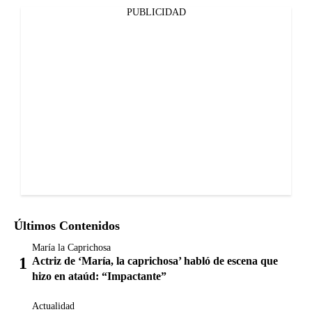
PUBLICIDAD
Últimos Contenidos
María la Caprichosa
Actriz de ‘María, la caprichosa’ habló de escena que
hizo en ataúd: “Impactante”
Actualidad