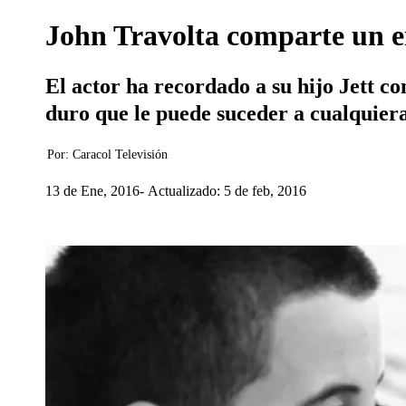
John Travolta comparte un em
El actor ha recordado a su hijo Jett c
duro que le puede suceder a cualquiera
Por:
Caracol Televisión
13 de Ene, 2016
Actualizado: 5 de feb, 2016