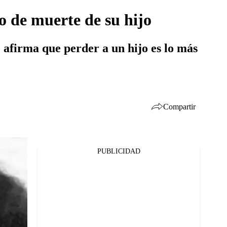
o de muerte de su hijo
 afirma que perder a un hijo es lo más
Compartir
PUBLICIDAD
Facebook
Twitter
Whatsapp