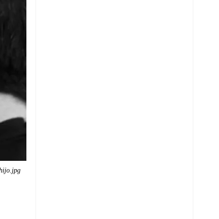
hijo.jpg