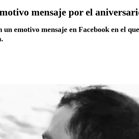
otivo mensaje por el aniversari
on un emotivo mensaje en Facebook en el que
.