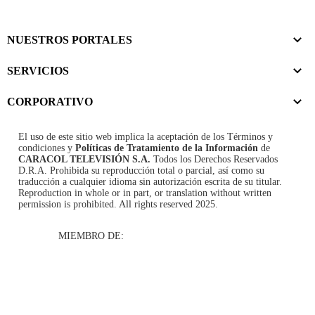
NUESTROS PORTALES
SERVICIOS
CORPORATIVO
El uso de este sitio web implica la aceptación de los
Términos y
condiciones
y
Políticas de Tratamiento de la Información
de
CARACOL TELEVISIÓN S.A.
Todos los Derechos Reservados
D.R.A. Prohibida su reproducción total o parcial, así como su
traducción a cualquier idioma sin autorización escrita de su titular.
Reproduction in whole or in part, or translation without written
permission is prohibited. All rights reserved 2025.
MIEMBRO DE: