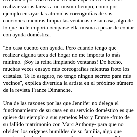
realizar varias tareas a un mismo tiempo, como por
ejemplo ensayar las atrevidas coreografías de sus
canciones mientras limpia las ventanas de su casa, algo de
lo que no le importa ocuparse ella misma a pesar de contar
con ayuda doméstica.
"En casa cuento con ayuda. Pero cuando tengo que
realizar alguna tarea del hogar no me importa lo más
mínimo. ¡Soy la reina limpiando ventanas! De hecho,
muchas veces ensayo mis coreografías mientras froto los
cristales. Te lo aseguro, no tengo ningún secreto para mis
vecinos", explica divertida la artista en el próximo número
de la revista France Dimanche.
Una de las razones por las que Jennifer no delega el
funcionamiento de su casa en su servicio doméstico es que
quiere dar ejemplo a sus gemelos Max y Emme -fruto de
su fallido matrimonio con Marc Anthony- para que no
olviden los orígenes humildes de su familia, algo que