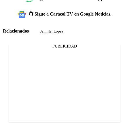
📺 Sigue a Caracol TV en Google Noticias.
Relacionados
Jennifer Lopez
PUBLICIDAD