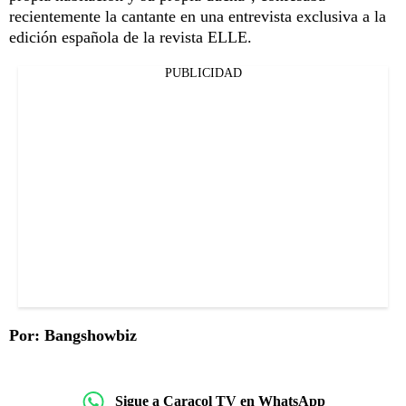
recientemente la cantante en una entrevista exclusiva a la
edición española de la revista ELLE.
PUBLICIDAD
Por: Bangshowbiz
Sigue a Caracol TV en WhatsApp