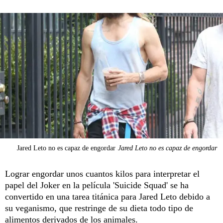
Jared Leto no es capaz de engordar
Jared Leto no es capaz de engordar
Lograr engordar unos cuantos kilos para interpretar el
papel del Joker en la película 'Suicide Squad' se ha
convertido en una tarea titánica para Jared Leto debido a
su veganismo, que restringe de su dieta todo tipo de
alimentos derivados de los animales.