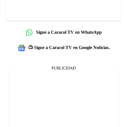
Sigue a Caracol TV en WhatsApp
📺 Sigue a Caracol TV en Google Noticias.
PUBLICIDAD