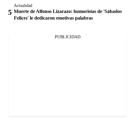
Actualidad
Muerte de Alfonso Lizarazo: humoristas de 'Sábados
Felices' le dedicaron emotivas palabras
PUBLICIDAD