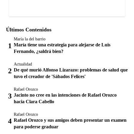
Últimos Contenidos
María la del barrio
María tiene una estrategia para alejarse de Luis
Fernando, ¿saldrá bien?
Actualidad
De qué murió Alfonso Lizarazo: problemas de salud que
tuvo el creador de 'Sábados Felices'
Rafael Orozco
Jacinto no cree en las intenciones de Rafael Orozco
hacia Clara Cabello
Rafael Orozco
Rafael Orozco y sus amigos deben presentar un examen
para poderse graduar