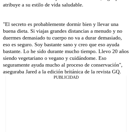
atribuye a su estilo de vida saludable.
"El secreto es probablemente dormir bien y llevar una
buena dieta. Si viajas grandes distancias a menudo y no
duermes demasiado tu cuerpo no va a durar demasiado,
eso es seguro. Soy bastante sano y creo que eso ayuda
bastante. Lo he sido durante mucho tiempo. Llevo 20 años
siendo vegetariano o vegano y cuidándome. Eso
seguramente ayuda mucho al proceso de conservación",
aseguraba Jared a la edición británica de la revista GQ.
PUBLICIDAD