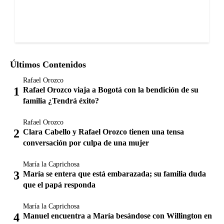
Últimos Contenidos
Rafael Orozco
Rafael Orozco viaja a Bogotá con la bendición de su
familia ¿Tendrá éxito?
Rafael Orozco
Clara Cabello y Rafael Orozco tienen una tensa
conversación por culpa de una mujer
María la Caprichosa
María se entera que está embarazada; su familia duda
que el papá responda
María la Caprichosa
Manuel encuentra a María besándose con Willington en