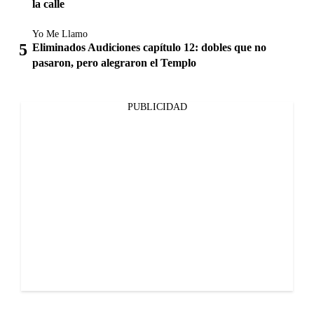
la calle
Yo Me Llamo
Eliminados Audiciones capítulo 12: dobles que no
pasaron, pero alegraron el Templo
PUBLICIDAD