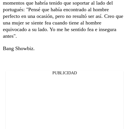
momentos que habría tenido que soportar al lado del
portugués: "Pensé que había encontrado al hombre
perfecto en una ocasión, pero no resultó ser así. Creo que
una mujer se siente fea cuando tiene al hombre
equivocado a su lado. Yo me he sentido fea e insegura
antes".
Bang Showbiz.
PUBLICIDAD