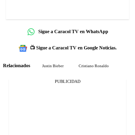
Sigue a Caracol TV en WhatsApp
📺 Sigue a Caracol TV en Google Noticias.
Relacionados
Justin Bieber
Cristiano Ronaldo
PUBLICIDAD