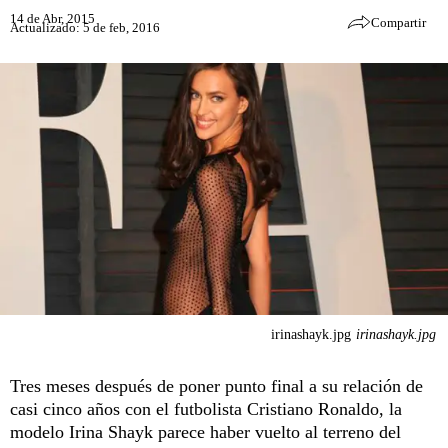
14 de Abr, 2015
Compartir
Actualizado: 5 de feb, 2016
irinashayk.jpg
irinashayk.jpg
Tres meses después de poner punto final a su relación de
casi cinco años con el futbolista Cristiano Ronaldo, la
modelo Irina Shayk parece haber vuelto al terreno del