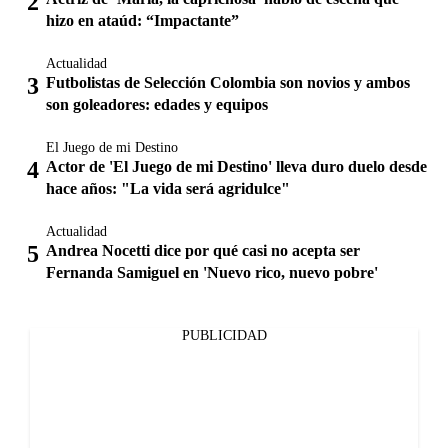
hizo en ataúd: “Impactante”
Actualidad
Futbolistas de Selección Colombia son novios y ambos
son goleadores: edades y equipos
El Juego de mi Destino
Actor de 'El Juego de mi Destino' lleva duro duelo desde
hace años: "La vida será agridulce"
Actualidad
Andrea Nocetti dice por qué casi no acepta ser
Fernanda Samiguel en 'Nuevo rico, nuevo pobre'
PUBLICIDAD