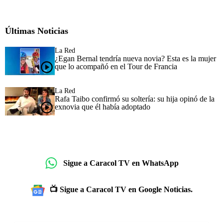
Últimas Noticias
La Red
¿Egan Bernal tendría nueva novia? Esta es la mujer
que lo acompañó en el Tour de Francia
La Red
Rafa Taibo confirmó su soltería: su hija opinó de la
exnovia que él había adoptado
Sigue a Caracol TV en WhatsApp
📺 Sigue a Caracol TV en Google Noticias.