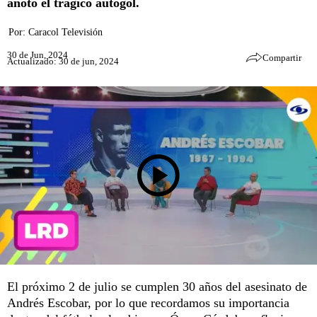
anotó el trágico autogol.
Por:
Caracol Televisión
30 de Jun, 2024
Compartir
Actualizado: 30 de jun, 2024
El próximo 2 de julio se cumplen 30 años del asesinato de
Andrés Escobar, por lo que recordamos su importancia