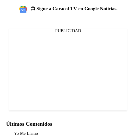
📺 Sigue a Caracol TV en Google Noticias.
PUBLICIDAD
Últimos Contenidos
Yo Me Llamo