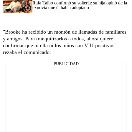
Rafa Taibo confirmó su soltería: su hija opinó de la
exnovia que él había adoptado
"Brooke ha recibido un montón de llamadas de familiares
y amigos. Para tranquilizarlos a todos, ahora quiere
confirmar que ni ella ni los niños son VIH positivos",
rezaba el comunicado.
PUBLICIDAD