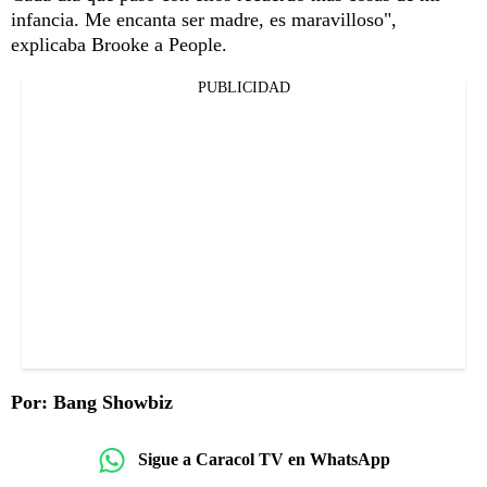
infancia. Me encanta ser madre, es maravilloso",
explicaba Brooke a People.
PUBLICIDAD
Por: Bang Showbiz
Sigue a Caracol TV en WhatsApp