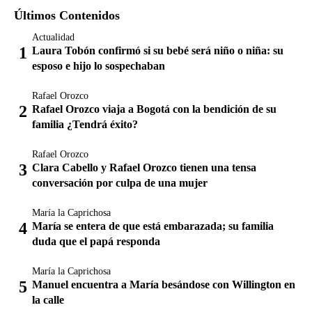
Últimos Contenidos
Actualidad
Laura Tobón confirmó si su bebé será niño o niña: su
esposo e hijo lo sospechaban
Rafael Orozco
Rafael Orozco viaja a Bogotá con la bendición de su
familia ¿Tendrá éxito?
Rafael Orozco
Clara Cabello y Rafael Orozco tienen una tensa
conversación por culpa de una mujer
María la Caprichosa
María se entera de que está embarazada; su familia
duda que el papá responda
María la Caprichosa
Manuel encuentra a María besándose con Willington en
la calle