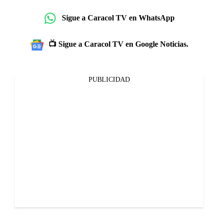
Sigue a Caracol TV en WhatsApp
📺 Sigue a Caracol TV en Google Noticias.
PUBLICIDAD