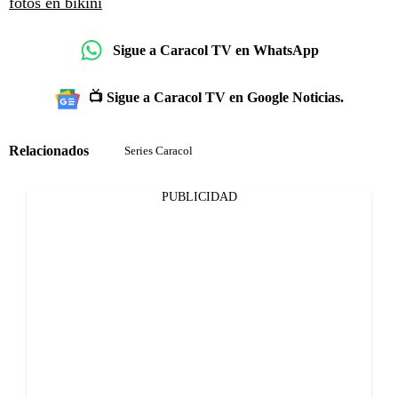
fotos en bikini
Sigue a Caracol TV en WhatsApp
📺 Sigue a Caracol TV en Google Noticias.
Relacionados
Series Caracol
PUBLICIDAD