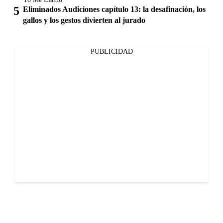
Eliminados Audiciones capítulo 13: la desafinación, los
gallos y los gestos divierten al jurado
PUBLICIDAD