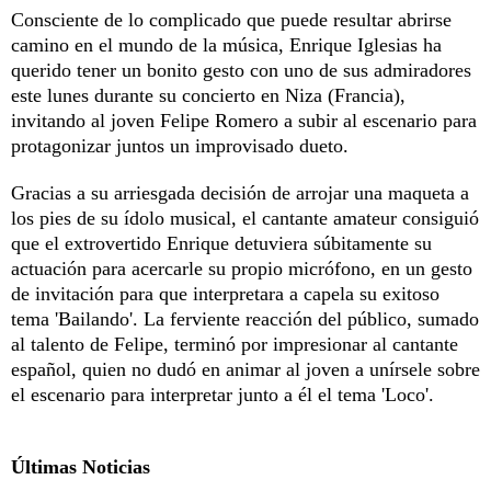
Consciente de lo complicado que puede resultar abrirse
camino en el mundo de la música, Enrique Iglesias ha
querido tener un bonito gesto con uno de sus admiradores
este lunes durante su concierto en Niza (Francia),
invitando al joven Felipe Romero a subir al escenario para
protagonizar juntos un improvisado dueto.
Gracias a su arriesgada decisión de arrojar una maqueta a
los pies de su ídolo musical, el cantante amateur consiguió
que el extrovertido Enrique detuviera súbitamente su
actuación para acercarle su propio micrófono, en un gesto
de invitación para que interpretara a capela su exitoso
tema 'Bailando'. La ferviente reacción del público, sumado
al talento de Felipe, terminó por impresionar al cantante
español, quien no dudó en animar al joven a unírsele sobre
el escenario para interpretar junto a él el tema 'Loco'.
Últimas Noticias