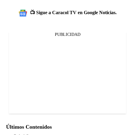
📺 Sigue a Caracol TV en Google Noticias.
PUBLICIDAD
Últimos Contenidos