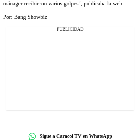
mánager recibieron varios golpes", publicaba la web.
Por: Bang Showbiz
PUBLICIDAD
Sigue a Caracol TV en WhatsApp