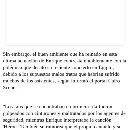
Sin embargo, el buen ambiente que ha reinado en esta
última actuación de Enrique contrasta notablemente con la
polémica que desató su reciente concierto en Egipto,
debido a los supuestos malos tratos que habrían sufrido
muchos de los asistentes, según informó el portal Cairo
Scene.
"Los fans que se encontraban en primera fila fueron
golpeados con cinturones y maltratados por los agentes de
seguridad, mientras Enrique interpretaba la canción
'Héroe'. También se rumorea que el propio cantante y su