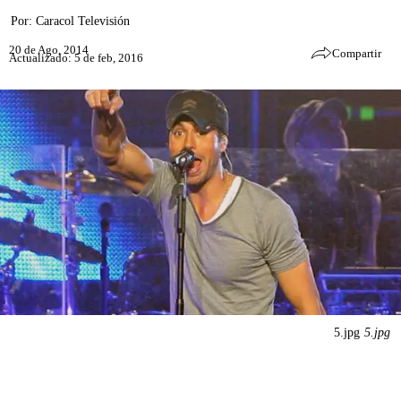
Por:
Caracol Televisión
20 de Ago, 2014
Compartir
Actualizado: 5 de feb, 2016
5.jpg
5.jpg