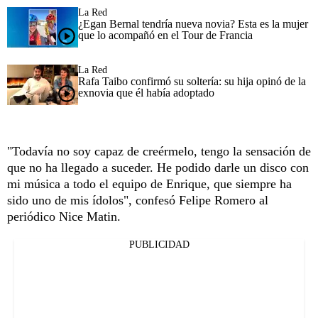
La Red
¿Egan Bernal tendría nueva novia? Esta es la mujer
que lo acompañó en el Tour de Francia
La Red
Rafa Taibo confirmó su soltería: su hija opinó de la
exnovia que él había adoptado
"Todavía no soy capaz de creérmelo, tengo la sensación de
que no ha llegado a suceder. He podido darle un disco con
mi música a todo el equipo de Enrique, que siempre ha
sido uno de mis ídolos", confesó Felipe Romero al
periódico Nice Matin.
PUBLICIDAD