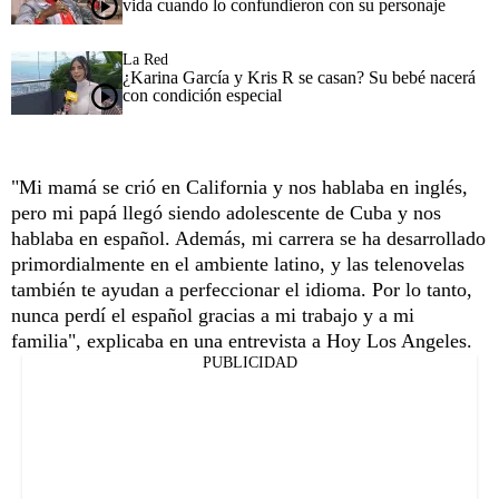
vida cuando lo confundieron con su personaje
La Red
¿Karina García y Kris R se casan? Su bebé nacerá
con condición especial
"Mi mamá se crió en California y nos hablaba en inglés,
pero mi papá llegó siendo adolescente de Cuba y nos
hablaba en español. Además, mi carrera se ha desarrollado
primordialmente en el ambiente latino, y las telenovelas
también te ayudan a perfeccionar el idioma. Por lo tanto,
nunca perdí el español gracias a mi trabajo y a mi
familia", explicaba en una entrevista a Hoy Los Angeles.
PUBLICIDAD