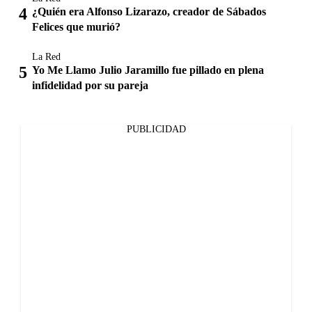
¿Quién era Alfonso Lizarazo, creador de Sábados
Felices que murió?
La Red
Yo Me Llamo Julio Jaramillo fue pillado en plena
infidelidad por su pareja
PUBLICIDAD