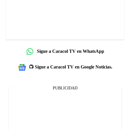
Sigue a Caracol TV en WhatsApp
📺 Sigue a Caracol TV en Google Noticias.
PUBLICIDAD