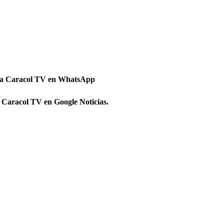
 a Caracol TV en WhatsApp
 Caracol TV en Google Noticias.