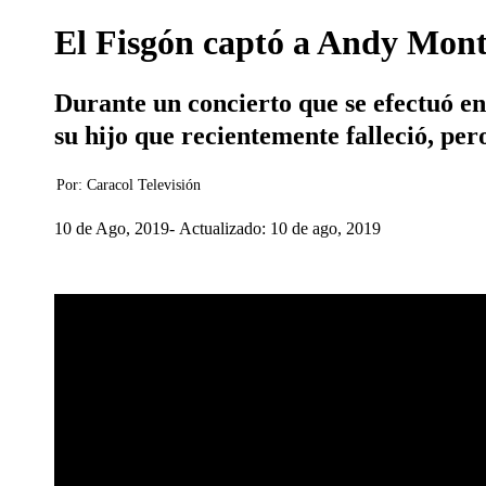
El Fisgón captó a Andy Mon
Durante un concierto que se efectuó en 
su hijo que recientemente falleció, per
Por:
Caracol Televisión
10 de Ago, 2019
Actualizado: 10 de ago, 2019