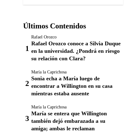
Últimos Contenidos
Rafael Orozco
Rafael Orozco conoce a Silvia Duque
en la universidad. ¿Pondrá en riesgo
su relación con Clara?
María la Caprichosa
Sonia echa a María luego de
encontrar a Willington en su casa
mientras estaba ausente
María la Caprichosa
María se entera que Willington
también dejó embarazada a su
amiga; ambas le reclaman