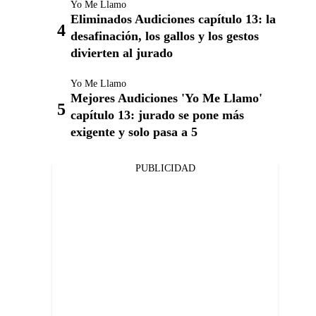
Yo Me Llamo
Eliminados Audiciones capítulo 13: la
desafinación, los gallos y los gestos
divierten al jurado
Yo Me Llamo
Mejores Audiciones 'Yo Me Llamo'
capítulo 13: jurado se pone más
exigente y solo pasa a 5
PUBLICIDAD