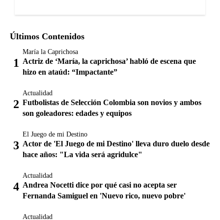
Últimos Contenidos
María la Caprichosa
Actriz de ‘María, la caprichosa’ habló de escena que
hizo en ataúd: “Impactante”
Actualidad
Futbolistas de Selección Colombia son novios y ambos
son goleadores: edades y equipos
El Juego de mi Destino
Actor de 'El Juego de mi Destino' lleva duro duelo desde
hace años: "La vida será agridulce"
Actualidad
Andrea Nocetti dice por qué casi no acepta ser
Fernanda Samiguel en 'Nuevo rico, nuevo pobre'
Actualidad