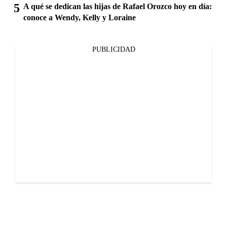
A qué se dedican las hijas de Rafael Orozco hoy en día:
conoce a Wendy, Kelly y Loraine
PUBLICIDAD