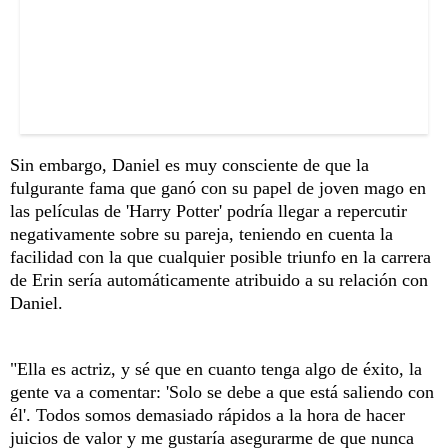
Sin embargo, Daniel es muy consciente de que la
fulgurante fama que ganó con su papel de joven mago en
las películas de 'Harry Potter' podría llegar a repercutir
negativamente sobre su pareja, teniendo en cuenta la
facilidad con la que cualquier posible triunfo en la carrera
de Erin sería automáticamente atribuido a su relación con
Daniel.
"Ella es actriz, y sé que en cuanto tenga algo de éxito, la
gente va a comentar: 'Solo se debe a que está saliendo con
él'. Todos somos demasiado rápidos a la hora de hacer
juicios de valor y me gustaría asegurarme de que nunca