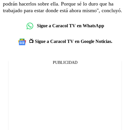
podrán hacerlos sobre ella. Porque sé lo duro que ha
trabajado para estar donde está ahora mismo", concluyó.
Sigue a Caracol TV en WhatsApp
📺 Sigue a Caracol TV en Google Noticias.
PUBLICIDAD