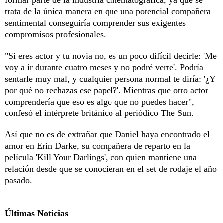
trata de la única manera en que una potencial compañera
sentimental conseguiría comprender sus exigentes
compromisos profesionales.
"Si eres actor y tu novia no, es un poco difícil decirle: 'Me
voy a ir durante cuatro meses y no podré verte'. Podría
sentarle muy mal, y cualquier persona normal te diría: '¿Y
por qué no rechazas ese papel?'. Mientras que otro actor
comprendería que eso es algo que no puedes hacer",
confesó el intérprete británico al periódico The Sun.
Así que no es de extrañar que Daniel haya encontrado el
amor en Erin Darke, su compañera de reparto en la
película 'Kill Your Darlings', con quien mantiene una
relación desde que se conocieran en el set de rodaje el año
pasado.
Últimas Noticias