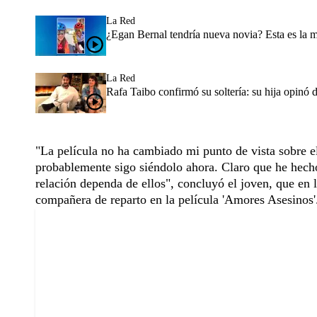
La Red
¿Egan Bernal tendría nueva novia? Esta es la 
La Red
Rafa Taibo confirmó su soltería: su hija opinó 
"La película no ha cambiado mi punto de vista sobre e
probablemente sigo siéndolo ahora. Claro que he hech
relación dependa de ellos", concluyó el joven, que en 
compañera de reparto en la película 'Amores Asesinos'