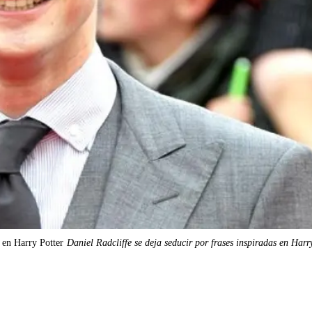
s en Harry Potter
Daniel Radcliffe se deja seducir por frases inspiradas en Harr