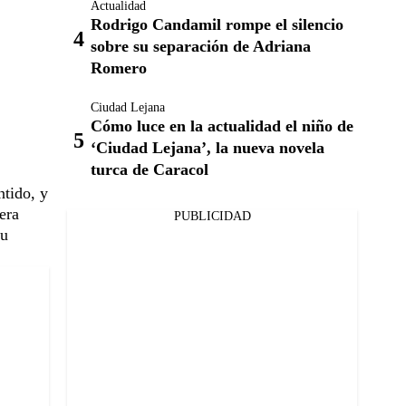
Actualidad
Rodrigo Candamil rompe el silencio
sobre su separación de Adriana
Romero
Ciudad Lejana
Cómo luce en la actualidad el niño de
‘Ciudad Lejana’, la nueva novela
turca de Caracol
ntido, y
era
PUBLICIDAD
su