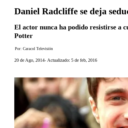
Daniel Radcliffe se deja sedu
El actor nunca ha podido resistirse a c
Potter
Por:
Caracol Televisión
20 de Ago, 2014
Actualizado: 5 de feb, 2016