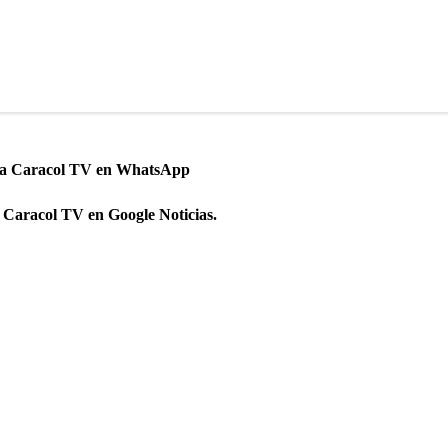
 a Caracol TV en WhatsApp
 Caracol TV en Google Noticias.