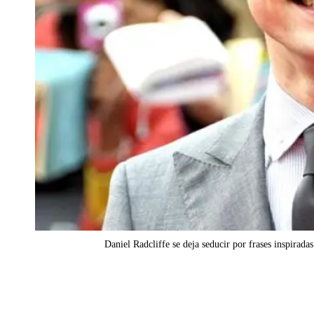
Daniel Radcliffe se deja seducir por frases inspirada