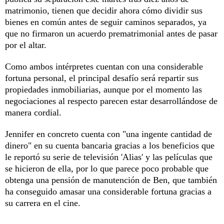
matrimonio, tienen que decidir ahora cómo dividir sus
bienes en común antes de seguir caminos separados, ya
que no firmaron un acuerdo prematrimonial antes de pasar
por el altar.
Como ambos intérpretes cuentan con una considerable
fortuna personal, el principal desafío será repartir sus
propiedades inmobiliarias, aunque por el momento las
negociaciones al respecto parecen estar desarrollándose de
manera cordial.
Jennifer en concreto cuenta con "una ingente cantidad de
dinero" en su cuenta bancaria gracias a los beneficios que
le reportó su serie de televisión 'Alias' y las películas que
se hicieron de ella, por lo que parece poco probable que
obtenga una pensión de manutención de Ben, que también
ha conseguido amasar una considerable fortuna gracias a
su carrera en el cine.