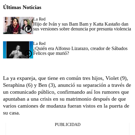
Últimas Noticias
La Red
Hijo de Iván y sus Bam Bam y Katta Kastaño dan
sus versiones sobre denuncia por presunta violencia
La Red
¿Quién era Alfonso Lizarazo, creador de Sábados
Felices que murió?
La ya expareja, que tiene en común tres hijos, Violet (9),
Seraphina (6) y Ben (3), anunció su separación a través de
un comunicado público, confirmando así los rumores que
apuntaban a una crisis en su matrimonio después de que
varios camiones de mudanza fueran vistos en la puerta de
su casa.
PUBLICIDAD