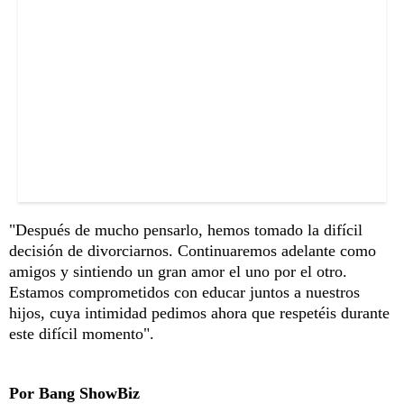
"Después de mucho pensarlo, hemos tomado la difícil
decisión de divorciarnos. Continuaremos adelante como
amigos y sintiendo un gran amor el uno por el otro.
Estamos comprometidos con educar juntos a nuestros
hijos, cuya intimidad pedimos ahora que respetéis durante
este difícil momento".
Por Bang ShowBiz