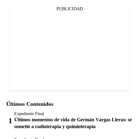
PUBLICIDAD
Últimos Contenidos
Expediente Final
Últimos momentos de vida de Germán Vargas Lleras: se
sometió a radioterapia y quimioterapia