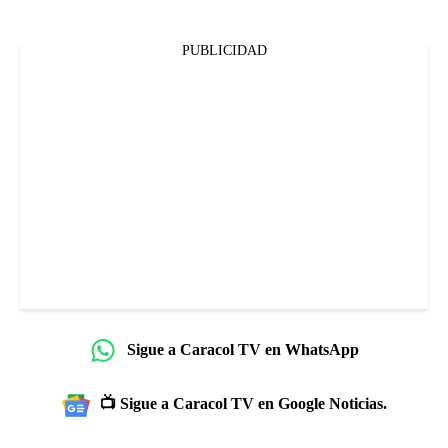
PUBLICIDAD
Sigue a Caracol TV en WhatsApp
📺 Sigue a Caracol TV en Google Noticias.