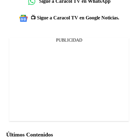
Sigue a Caracol TV en WhatsApp
📺 Sigue a Caracol TV en Google Noticias.
PUBLICIDAD
Últimos Contenidos