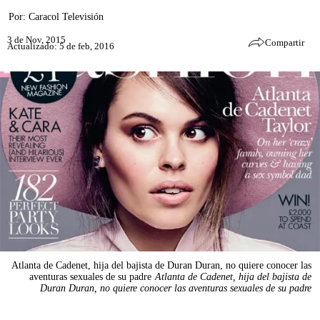
Por:
Caracol Televisión
3 de Nov, 2015
Compartir
Actualizado: 5 de feb, 2016
Atlanta de Cadenet, hija del bajista de Duran Duran, no quiere conocer las
aventuras sexuales de su padre
Atlanta de Cadenet, hija del bajista de
Duran Duran, no quiere conocer las aventuras sexuales de su padre