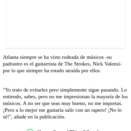
Atlanta siempre se ha visto rodeada de músicos -su
padrastro es el guitarrista de The Strokes, Nick Valensi-
por lo que siempre ha estado atraída por ellos.
"Yo trato de evitarles pero simplemente sigue pasando. Lo
entiendo, sabes, pero no me impresionan la mayoría de los
músicos. A no ser que seas muy bueno, no me importas.
¡Pero a lo mejor me gustaría salir con un rapero! ¡No lo
sé!", añade en la publicación.