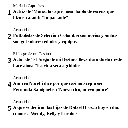
María la Caprichosa
Actriz de ‘María, la caprichosa’ habló de escena que
hizo en ataúd: “Impactante”
Actualidad
Futbolistas de Selección Colombia son novios y ambos
son goleadores: edades y equipos
El Juego de mi Destino
Actor de 'El Juego de mi Destino' lleva duro duelo desde
hace años: "La vida será agridulce"
Actualidad
Andrea Nocetti dice por qué casi no acepta ser
Fernanda Samiguel en 'Nuevo rico, nuevo pobre'
Actualidad
A qué se dedican las hijas de Rafael Orozco hoy en día:
conoce a Wendy, Kelly y Loraine