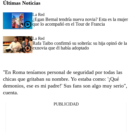
Últimas Noticias
La Red
¿Egan Bernal tendría nueva novia? Esta es la mujer
que lo acompañó en el Tour de Francia
La Red
Rafa Taibo confirmó su soltería: su hija opinó de la
exnovia que él había adoptado
"En Roma teníamos personal de seguridad por todas las
chicas que gritaban su nombre. Yo estaba como: '¡Qué
demonios, ese es mi padre!' Sus fans son algo muy serio",
cuenta.
PUBLICIDAD