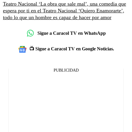
Teatro Nacional
‘La obra que sale mal’, una comedia que
espera por ti en el Teatro Nacional
‘Quiero Enamorarte’,
todo lo que un hombre es capaz de hacer por amor
Sigue a Caracol TV en WhatsApp
📺 Sigue a Caracol TV en Google Noticias.
PUBLICIDAD