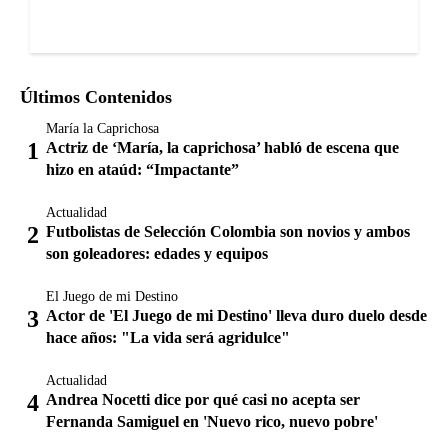
Últimos Contenidos
María la Caprichosa
Actriz de ‘María, la caprichosa’ habló de escena que
hizo en ataúd: “Impactante”
Actualidad
Futbolistas de Selección Colombia son novios y ambos
son goleadores: edades y equipos
El Juego de mi Destino
Actor de 'El Juego de mi Destino' lleva duro duelo desde
hace años: "La vida será agridulce"
Actualidad
Andrea Nocetti dice por qué casi no acepta ser
Fernanda Samiguel en 'Nuevo rico, nuevo pobre'