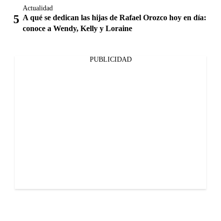
Actualidad
A qué se dedican las hijas de Rafael Orozco hoy en día:
conoce a Wendy, Kelly y Loraine
PUBLICIDAD