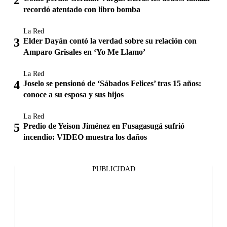
recordó atentado con libro bomba
La Red
Elder Dayán contó la verdad sobre su relación con
Amparo Grisales en ‘Yo Me Llamo’
La Red
Joselo se pensionó de ‘Sábados Felices’ tras 15 años:
conoce a su esposa y sus hijos
La Red
Predio de Yeison Jiménez en Fusagasugá sufrió
incendio: VIDEO muestra los daños
PUBLICIDAD