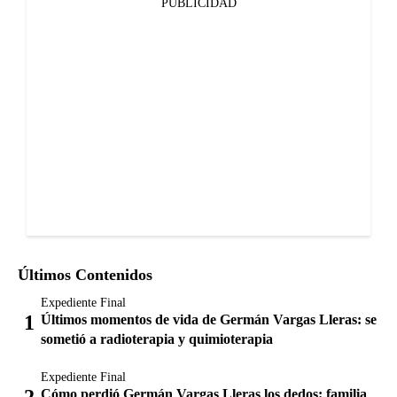
PUBLICIDAD
Últimos Contenidos
Expediente Final
Últimos momentos de vida de Germán Vargas Lleras: se
sometió a radioterapia y quimioterapia
Expediente Final
Cómo perdió Germán Vargas Lleras los dedos: familia