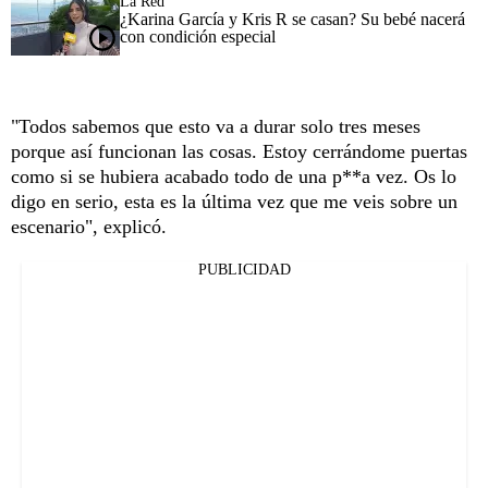
La Red
¿Karina García y Kris R se casan? Su bebé nacerá
con condición especial
"Todos sabemos que esto va a durar solo tres meses
porque así funcionan las cosas. Estoy cerrándome puertas
como si se hubiera acabado todo de una p**a vez. Os lo
digo en serio, esta es la última vez que me veis sobre un
escenario", explicó.
PUBLICIDAD