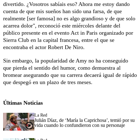
divertido. ¿Vosotros sabíais eso? Ahora me estoy dando
cuenta de que mis sueños han sido una farsa, de que
realmente [ser famosa] no es algo grandioso y de que solo
acarrea dolor", reconoció este miércoles delante del
público presente en el evento Act in Paris organizado por
Sierra Club en la capital francesa, entre el que se
encontraba el actor Robert De Niro.
Sin embargo, la popularidad de Amy no ha conseguido
que pierda el sentido del humor, como demuestra al
bromear asegurando que su carrera decaerá igual de rápido
que despegó en un plazo de tres meses.
Últimas Noticias
La Red
Julián Díaz, de ‘María la Caprichosa’, temió por su
vida cuando lo confundieron con su personaje