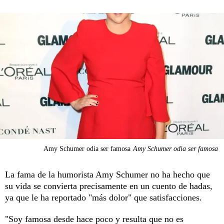
Amy Schumer odia ser famosa
Amy Schumer odia ser famosa
La fama de la humorista Amy Schumer no ha hecho que
su vida se convierta precisamente en un cuento de hadas,
ya que le ha reportado "más dolor" que satisfacciones.
"Soy famosa desde hace poco y resulta que no es