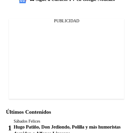
PUBLICIDAD
Últimos Contenidos
Sábados Felices
Hugo Patiño, Don Jediondo, Polilla y más humoristas