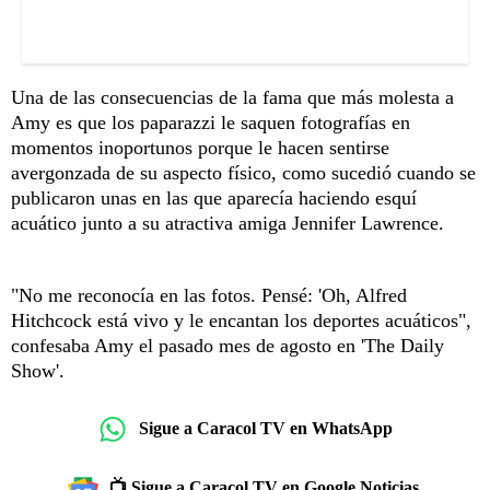
Una de las consecuencias de la fama que más molesta a
Amy es que los paparazzi le saquen fotografías en
momentos inoportunos porque le hacen sentirse
avergonzada de su aspecto físico, como sucedió cuando se
publicaron unas en las que aparecía haciendo esquí
acuático junto a su atractiva amiga Jennifer Lawrence.
"No me reconocía en las fotos. Pensé: 'Oh, Alfred
Hitchcock está vivo y le encantan los deportes acuáticos",
confesaba Amy el pasado mes de agosto en 'The Daily
Show'.
Sigue a Caracol TV en WhatsApp
📺 Sigue a Caracol TV en Google Noticias.