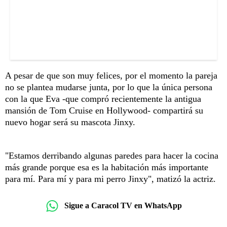
A pesar de que son muy felices, por el momento la pareja
no se plantea mudarse junta, por lo que la única persona
con la que Eva -que compró recientemente la antigua
mansión de Tom Cruise en Hollywood- compartirá su
nuevo hogar será su mascota Jinxy.
"Estamos derribando algunas paredes para hacer la cocina
más grande porque esa es la habitación más importante
para mí. Para mí y para mi perro Jinxy", matizó la actriz.
Sigue a Caracol TV en WhatsApp