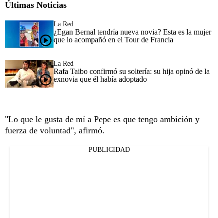
Últimas Noticias
La Red
¿Egan Bernal tendría nueva novia? Esta es la mujer
que lo acompañó en el Tour de Francia
La Red
Rafa Taibo confirmó su soltería: su hija opinó de la
exnovia que él había adoptado
"Lo que le gusta de mí a Pepe es que tengo ambición y
fuerza de voluntad", afirmó.
PUBLICIDAD