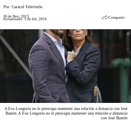
Por:
Caracol Televisión
30 de Nov, 2015
Compartir
Actualizado: 5 de feb, 2016
A Eva Longoria no le preocupa mantener una relación a distancia con José
Bastón
A Eva Longoria no le preocupa mantener una relación a distancia
con José Bastón