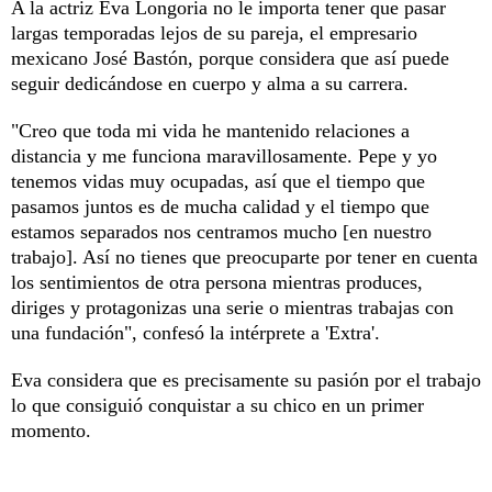
A la actriz Eva Longoria no le importa tener que pasar
largas temporadas lejos de su pareja, el empresario
mexicano José Bastón, porque considera que así puede
seguir dedicándose en cuerpo y alma a su carrera.
"Creo que toda mi vida he mantenido relaciones a
distancia y me funciona maravillosamente. Pepe y yo
tenemos vidas muy ocupadas, así que el tiempo que
pasamos juntos es de mucha calidad y el tiempo que
estamos separados nos centramos mucho [en nuestro
trabajo]. Así no tienes que preocuparte por tener en cuenta
los sentimientos de otra persona mientras produces,
diriges y protagonizas una serie o mientras trabajas con
una fundación", confesó la intérprete a 'Extra'.
Eva considera que es precisamente su pasión por el trabajo
lo que consiguió conquistar a su chico en un primer
momento.