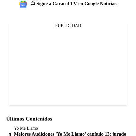
📺 Sigue a Caracol TV en Google Noticias.
PUBLICIDAD
Últimos Contenidos
Yo Me Llamo
Mejores Audiciones 'Yo Me Llamo' capítulo 13: jurado