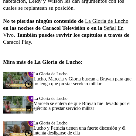
habitación, Leidy y Wilson les dan argumentos con los
cuales se replantean su posición.
No te pierdas ningún contenido de
La Gloria de Lucho
en las noches de Caracol Televisión o en la
Señal En
Vivo
. También puedes revivir los capítulos a través de
Caracol Play.
Mira más de La Gloria de Lucho:
La Gloria de Lucho
Lucho, Marcela y Gloria buscan a Brayan para que
no tenga que prestar servicio militar
La Gloria de Lucho
Marcela se entera de que Brayan fue llevado por el
ejército a prestar servicio militar
La Gloria de Lucho
Lucho y Patricia tienen una fuerte discusión y él
intenta desligarse de ella