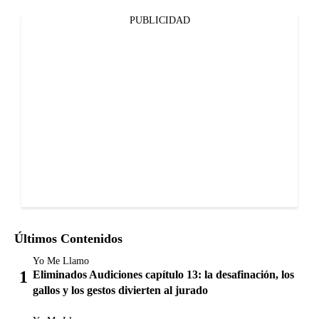
PUBLICIDAD
Últimos Contenidos
Yo Me Llamo
Eliminados Audiciones capítulo 13: la desafinación, los
gallos y los gestos divierten al jurado