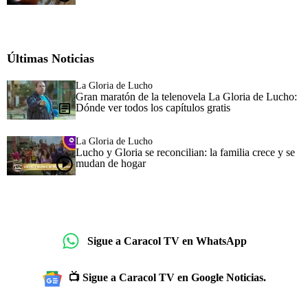
Últimas Noticias
La Gloria de Lucho
Gran maratón de la telenovela La Gloria de Lucho:
Dónde ver todos los capítulos gratis
La Gloria de Lucho
Lucho y Gloria se reconcilian: la familia crece y se
mudan de hogar
Sigue a Caracol TV en WhatsApp
📺 Sigue a Caracol TV en Google Noticias.