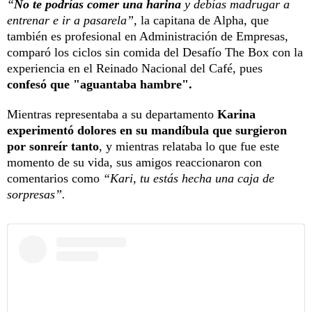
“
No te podrías comer una harina
y debías madrugar a
entrenar e ir a pasarela”,
la capitana de Alpha, que
también es profesional en Administración de Empresas,
comparó los ciclos sin comida del Desafío The Box con la
experiencia en el Reinado Nacional del Café, pues
confesó que "aguantaba hambre".
Mientras representaba a su departamento
Karina
experimentó dolores en su mandíbula que surgieron
por sonreír tanto
, y mientras relataba lo que fue este
momento de su vida, sus amigos reaccionaron con
comentarios como
“Kari, tu estás hecha una caja de
sorpresas”.