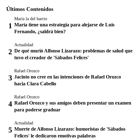
Últimos Contenidos
María la del barrio
María tiene una estrategia para alejarse de Luis
Fernando, ¿saldrá bien?
Actualidad
De qué murió Alfonso Lizarazo: problemas de salud que
tuvo el creador de 'Sábados Felices'
Rafael Orozco
Jacinto no cree en las intenciones de Rafael Orozco
hacia Clara Cabello
Rafael Orozco
Rafael Orozco y sus amigos deben presentar un examen
para poderse graduar
Actualidad
Muerte de Alfonso Lizarazo: humoristas de 'Sábados
Felices' le dedicaron emotivas palabras