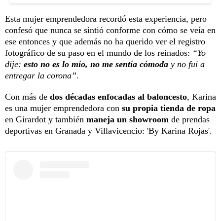
Esta mujer emprendedora recordó esta experiencia, pero
confesó que nunca se sintió conforme con cómo se veía en
ese entonces y que además no ha querido ver el registro
fotográfico de su paso en el mundo de los reinados:
“Yo
dije:
esto no es lo mío, no me sentía cómoda
y no fui a
entregar la corona”.
Con más de
dos décadas enfocadas al baloncesto
, Karina
es una mujer emprendedora con
su propia tienda de ropa
en Girardot y también
maneja un showroom
de prendas
deportivas en Granada y Villavicencio: 'By Karina Rojas'.