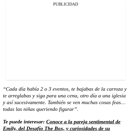
PUBLICIDAD
“Cada día había 2 o 3 eventos, te bajabas de la carroza y
te arreglabas y siga para una cena, otro día a una iglesia
y así sucesivamente. También se ven muchas cosas feas…
todas las niñas queriendo figurar”.
Te puede interesar:
Conoce a la pareja sentimental de
Emily, del Desafío The Box, y curiosidades de su