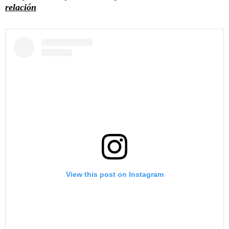
relación
View this post on Instagram