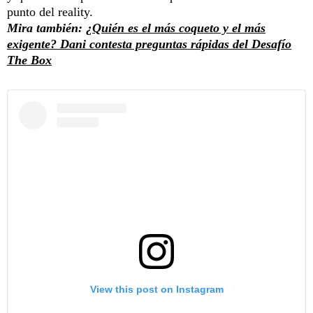
punto del reality.
Mira también:
¿Quién es el más coqueto y el más
exigente? Dani contesta preguntas rápidas del Desafío
The Box
View this post on Instagram