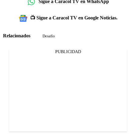
Sigue a Caracol TV en WhatsApp
📺 Sigue a Caracol TV en Google Noticias.
Relacionados
Desafío
PUBLICIDAD