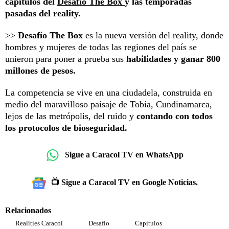
capítulos del
Desafío The Box
y las temporadas
pasadas del reality.
>>
Desafío The Box
es la nueva versión del reality, donde
hombres y mujeres de todas las regiones del país se
unieron para poner a prueba sus
habilidades y ganar 800
millones de pesos.
La competencia se vive en una ciudadela, construida en
medio del maravilloso paisaje de Tobia, Cundinamarca,
lejos de las metrópolis, del ruido y
contando con todos
los protocolos de bioseguridad.
Sigue a Caracol TV en WhatsApp
📺 Sigue a Caracol TV en Google Noticias.
Relacionados
Realities Caracol
Desafío
Capítulos