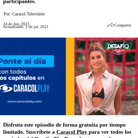
participantes.
Por:
Caracol Televisión
24 de Jun, 2021
Compartir
Actualizado: 2 de jul, 2021
Disfruta este episodio de forma gratuita por tiempo
limitado. Suscríbete a
Caracol Play
para ver todos los