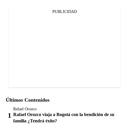
PUBLICIDAD
Últimos Contenidos
Rafael Orozco
Rafael Orozco viaja a Bogotá con la bendición de su
familia ¿Tendrá éxito?