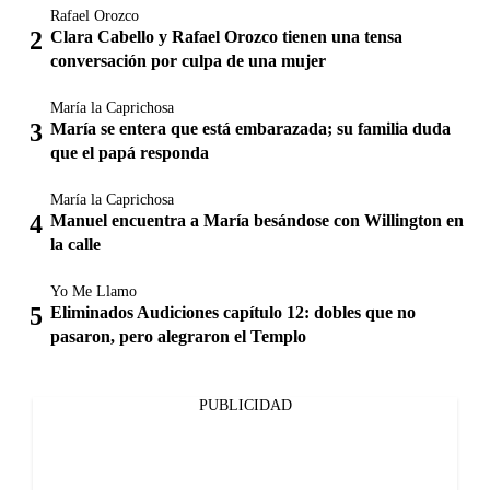
Rafael Orozco
Clara Cabello y Rafael Orozco tienen una tensa
conversación por culpa de una mujer
María la Caprichosa
María se entera que está embarazada; su familia duda
que el papá responda
María la Caprichosa
Manuel encuentra a María besándose con Willington en
la calle
Yo Me Llamo
Eliminados Audiciones capítulo 12: dobles que no
pasaron, pero alegraron el Templo
PUBLICIDAD