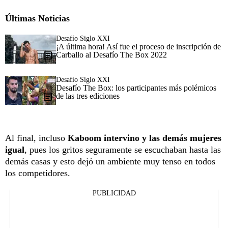
Últimas Noticias
Desafío Siglo XXI
¡A última hora! Así fue el proceso de inscripción de
Carballo al Desafío The Box 2022
Desafío Siglo XXI
Desafío The Box: los participantes más polémicos
de las tres ediciones
Al final, incluso
Kaboom intervino y las demás mujeres
igual
, pues los gritos seguramente se escuchaban hasta las
demás casas y esto dejó un ambiente muy tenso en todos
los competidores.
PUBLICIDAD