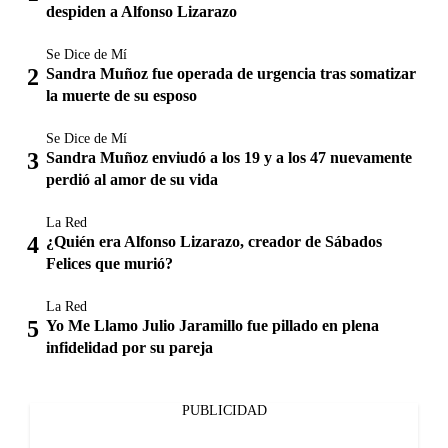
despiden a Alfonso Lizarazo
Se Dice de Mí
Sandra Muñoz fue operada de urgencia tras somatizar
la muerte de su esposo
Se Dice de Mí
Sandra Muñoz enviudó a los 19 y a los 47 nuevamente
perdió al amor de su vida
La Red
¿Quién era Alfonso Lizarazo, creador de Sábados
Felices que murió?
La Red
Yo Me Llamo Julio Jaramillo fue pillado en plena
infidelidad por su pareja
PUBLICIDAD