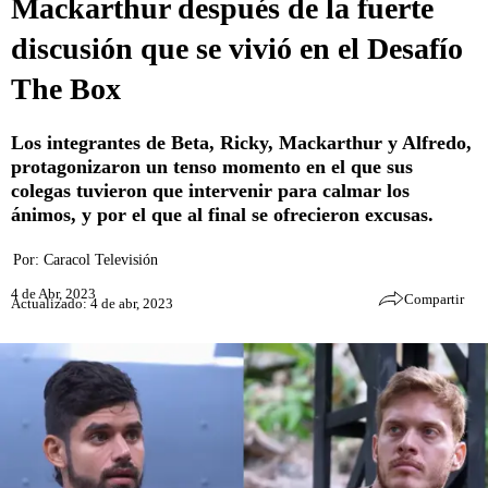
Mackarthur después de la fuerte
discusión que se vivió en el Desafío
The Box
Los integrantes de Beta, Ricky, Mackarthur y Alfredo,
protagonizaron un tenso momento en el que sus
colegas tuvieron que intervenir para calmar los
ánimos, y por el que al final se ofrecieron excusas.
Por:
Caracol Televisión
4 de Abr, 2023
Compartir
Actualizado: 4 de abr, 2023