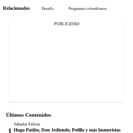
Relacionados
Desafío
Programas colombianos
PUBLICIDAD
Últimos Contenidos
Sábados Felices
Hugo Patiño, Don Jediondo, Polilla y más humoristas