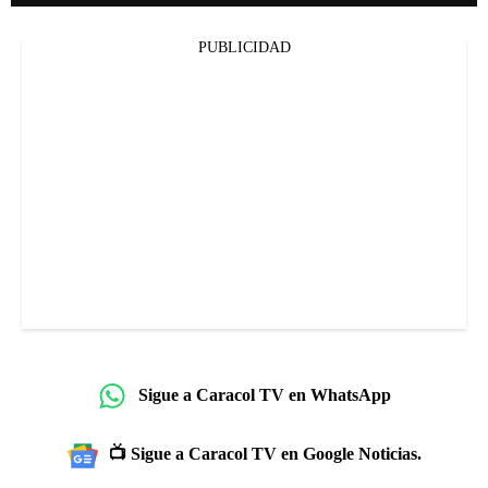
PUBLICIDAD
Sigue a Caracol TV en WhatsApp
📺 Sigue a Caracol TV en Google Noticias.