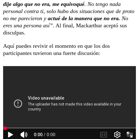
dije algo que no era, me equivoqué
. No tengo nada
personal contra ti, solo hubo dos situaciones que de proto
no me parecieron y
actué de la manera que no era.
No
eres una persona así”
. Al final, Mackarthur aceptó sus
disculpas.
Aquí puedes revivir el momento en que los dos
participantes tuvieron una fuerte discusión: