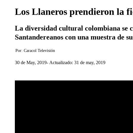
Los Llaneros prendieron la fi
La diversidad cultural colombiana se c
Santandereanos con una muestra de su 
Por:
Caracol Televisión
30 de May, 2019
Actualizado: 31 de may, 2019