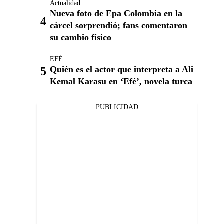
Actualidad
Nueva foto de Epa Colombia en la
cárcel sorprendió; fans comentaron
su cambio físico
EFÉ
Quién es el actor que interpreta a Ali
Kemal Karasu en ‘Efé’, novela turca
PUBLICIDAD