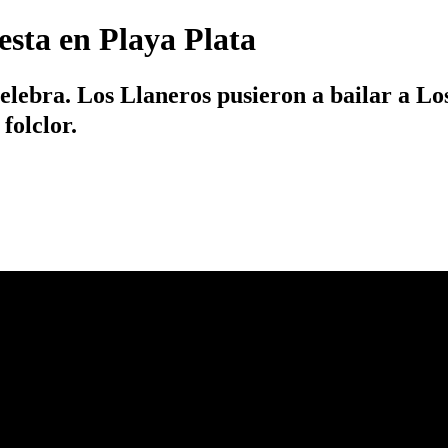
esta en Playa Plata
elebra. Los Llaneros pusieron a bailar a Lo
folclor.