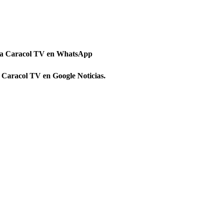
 a Caracol TV en WhatsApp
 Caracol TV en Google Noticias.