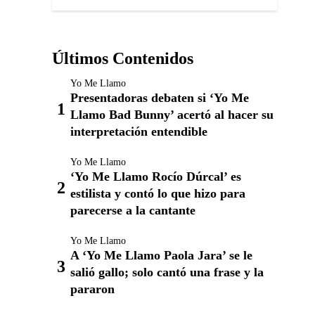
Últimos Contenidos
Yo Me Llamo
Presentadoras debaten si ‘Yo Me
Llamo Bad Bunny’ acertó al hacer su
interpretación entendible
Yo Me Llamo
‘Yo Me Llamo Rocío Dúrcal’ es
estilista y contó lo que hizo para
parecerse a la cantante
Yo Me Llamo
A ‘Yo Me Llamo Paola Jara’ se le
salió gallo; solo cantó una frase y la
pararon