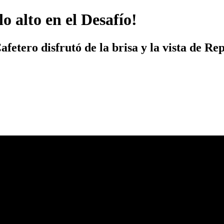
o alto en el Desafío!
Cafetero disfrutó de la brisa y la vista de 