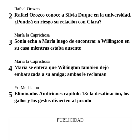
Rafael Orozco
Rafael Orozco conoce a Silvia Duque en la universidad.
¿Pondrá en riesgo su relación con Clara?
María la Caprichosa
Sonia echa a María luego de encontrar a Willington en
su casa mientras estaba ausente
María la Caprichosa
María se entera que Willington también dejó
embarazada a su amiga; ambas le reclaman
Yo Me Llamo
Eliminados Audiciones capítulo 13: la desafinación, los
gallos y los gestos divierten al jurado
PUBLICIDAD