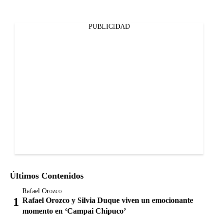
PUBLICIDAD
Últimos Contenidos
Rafael Orozco
Rafael Orozco y Silvia Duque viven un emocionante
momento en ‘Campai Chipuco’