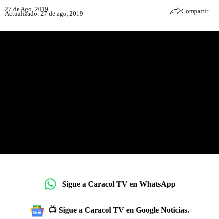
27 de Ago, 2019
Compartir
Actualizado: 27 de ago, 2019
Sigue a Caracol TV en WhatsApp
📺 Sigue a Caracol TV en Google Noticias.