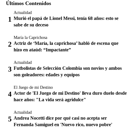
Últimos Contenidos
Actualidad
Murió el papá de Lionel Messi, tenía 68 años: esto se
sabe de su deceso
María la Caprichosa
Actriz de ‘María, la caprichosa’ habló de escena que
hizo en ataúd: “Impactante”
Actualidad
Futbolistas de Selección Colombia son novios y ambos
son goleadores: edades y equipos
El Juego de mi Destino
Actor de 'El Juego de mi Destino' lleva duro duelo desde
hace años: "La vida será agridulce"
Actualidad
Andrea Nocetti dice por qué casi no acepta ser
Fernanda Samiguel en 'Nuevo rico, nuevo pobre'