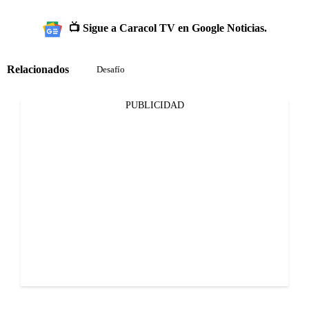
📺 Sigue a Caracol TV en Google Noticias.
Relacionados
Desafío
PUBLICIDAD