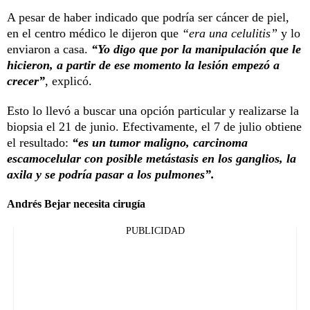
A pesar de haber indicado que podría ser cáncer de piel,
en el centro médico le dijeron que
“era una celulitis”
y lo
enviaron a casa.
“Yo digo que por la manipulación que le
hicieron, a partir de ese momento la lesión empezó a
crecer”
, explicó.
Esto lo llevó a buscar una opción particular y realizarse la
biopsia el 21 de junio. Efectivamente, el 7 de julio obtiene
el resultado:
“es un tumor maligno, carcinoma
escamocelular con posible metástasis en los ganglios, la
axila y se podría pasar a los pulmones”.
Andrés Bejar necesita cirugía
PUBLICIDAD