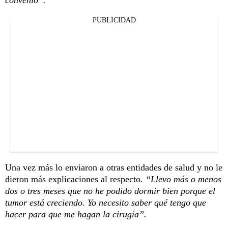
PUBLICIDAD
Una vez más lo enviaron a otras entidades de salud y no le
dieron más explicaciones al respecto.
“Llevo más o menos
dos o tres meses que no he podido dormir bien porque el
tumor está creciendo. Yo necesito saber qué tengo que
hacer para que me hagan la cirugía”.