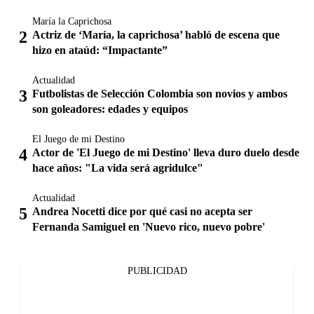
María la Caprichosa
Actriz de ‘María, la caprichosa’ habló de escena que
hizo en ataúd: “Impactante”
Actualidad
Futbolistas de Selección Colombia son novios y ambos
son goleadores: edades y equipos
El Juego de mi Destino
Actor de 'El Juego de mi Destino' lleva duro duelo desde
hace años: "La vida será agridulce"
Actualidad
Andrea Nocetti dice por qué casi no acepta ser
Fernanda Samiguel en 'Nuevo rico, nuevo pobre'
PUBLICIDAD