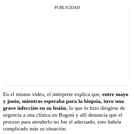
PUBLICIDAD
En el mismo video, el intérprete explica que,
entre mayo
y junio, mientras esperaba para la biopsia, tuvo una
grave infección en su lesión
, lo que lo hizo dirigirse de
urgencia a una clínica en Bogotá y allí denuncia que el
proceso para atenderlo no fue el adecuado, esto habría
complicado más su situación.