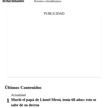
Relacionados
Actores colombianos
PUBLICIDAD
Últimos Contenidos
Actualidad
Murió el papá de Lionel Messi, tenía 68 años: esto se
sabe de su deceso