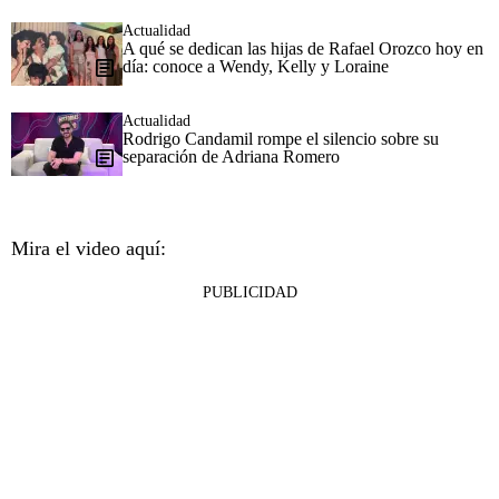
Actualidad
A qué se dedican las hijas de Rafael Orozco hoy en
día: conoce a Wendy, Kelly y Loraine
Actualidad
Rodrigo Candamil rompe el silencio sobre su
separación de Adriana Romero
Mira el video aquí:
PUBLICIDAD