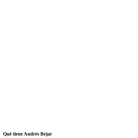
Qué tiene Andrés Bejar