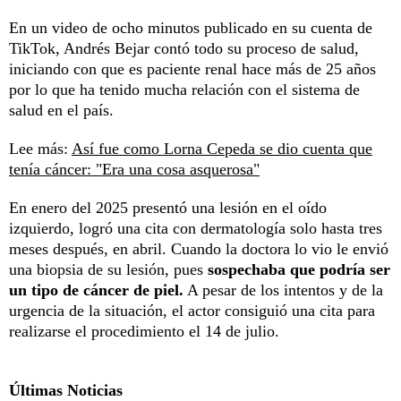
En un video de ocho minutos publicado en su cuenta de
TikTok, Andrés Bejar contó todo su proceso de salud,
iniciando con que es paciente renal hace más de 25 años
por lo que ha tenido mucha relación con el sistema de
salud en el país.
Lee más:
Así fue como Lorna Cepeda se dio cuenta que
tenía cáncer: "Era una cosa asquerosa"
En enero del 2025 presentó una lesión en el oído
izquierdo, logró una cita con dermatología solo hasta tres
meses después, en abril. Cuando la doctora lo vio le envió
una biopsia de su lesión, pues
sospechaba que podría ser
un tipo de cáncer de piel.
A pesar de los intentos y de la
urgencia de la situación, el actor consiguió una cita para
realizarse el procedimiento el 14 de julio.
Últimas Noticias