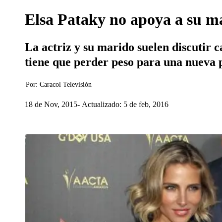
Elsa Pataky no apoya a su m
La actriz y su marido suelen discutir c
tiene que perder peso para una nueva 
Por:
Caracol Televisión
18 de Nov, 2015
Actualizado: 5 de feb, 2016