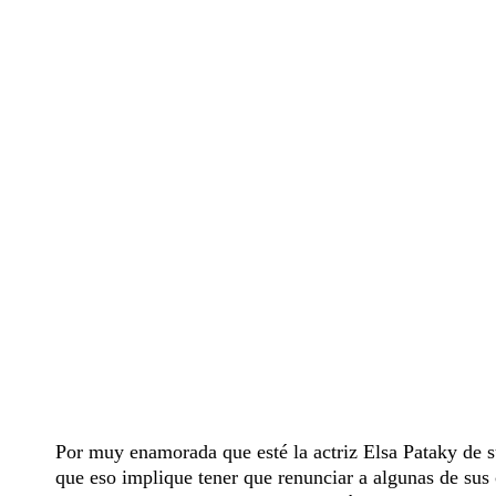
Por muy enamorada que esté la actriz Elsa Pataky de 
que eso implique tener que renunciar a algunas de sus