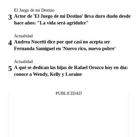
El Juego de mi Destino
Actor de 'El Juego de mi Destino' lleva duro duelo desde
hace años: "La vida será agridulce"
Actualidad
Andrea Nocetti dice por qué casi no acepta ser
Fernanda Samiguel en 'Nuevo rico, nuevo pobre'
Actualidad
A qué se dedican las hijas de Rafael Orozco hoy en día:
conoce a Wendy, Kelly y Loraine
PUBLICIDAD