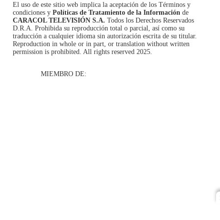
El uso de este sitio web implica la aceptación de los
Términos y
condiciones
y
Políticas de Tratamiento de la Información
de
CARACOL TELEVISIÓN S.A.
Todos los Derechos Reservados
D.R.A. Prohibida su reproducción total o parcial, así como su
traducción a cualquier idioma sin autorización escrita de su titular.
Reproduction in whole or in part, or translation without written
permission is prohibited. All rights reserved 2025.
MIEMBRO DE: