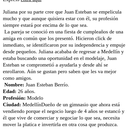
Juliana por su parte cree que Juan Esteban se empelicula
mucho y que aunque quisiera estar con él, su profesión
siempre estará por encima de lo que sea.
La pareja se conoció en una fiesta de cumpleaños de una
amiga en común que los presentó. Hicieron click de
inmediato, se identificaron por su independencia y empuje
desde pequeños. Juliana acababa de regresar a Medellín y
estaba buscando una oportunidad en el modelaje, Juan
Esteban se comprometió a ayudarla y desde ahí se
enrollaron. Aún se gustan pero saben que les va mejor
como amigos.
Nombre:
Juan Esteban Berrío.
Edad:
26 años.
Profesión:
Modelo
Ciudad:
MedellínDueño de un gimnasio que ahora está
vendiendo porque el negocio luego de 4 años se estancó y
él que vive de comerciar y negociar lo que sea, necesita
mover la platica e invertirla en otra cosa que produzca.