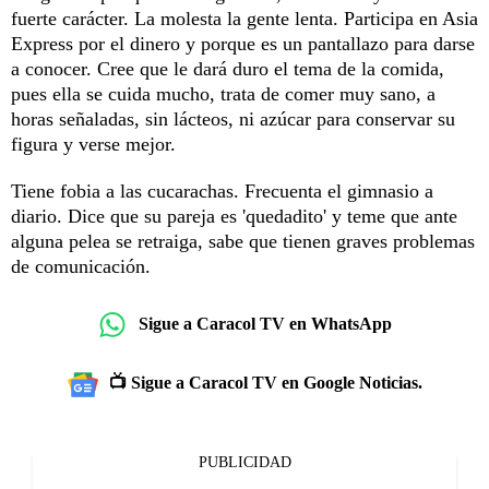
fuerte carácter. La molesta la gente lenta. Participa en Asia
Express por el dinero y porque es un pantallazo para darse
a conocer. Cree que le dará duro el tema de la comida,
pues ella se cuida mucho, trata de comer muy sano, a
horas señaladas, sin lácteos, ni azúcar para conservar su
figura y verse mejor.
Tiene fobia a las cucarachas. Frecuenta el gimnasio a
diario. Dice que su pareja es 'quedadito' y teme que ante
alguna pelea se retraiga, sabe que tienen graves problemas
de comunicación.
Sigue a Caracol TV en WhatsApp
📺 Sigue a Caracol TV en Google Noticias.
PUBLICIDAD