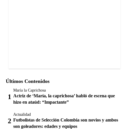
Últimos Contenidos
María la Caprichosa
Actriz de ‘María, la caprichosa’ habló de escena que
hizo en ataúd: “Impactante”
Actualidad
Futbolistas de Selección Colombia son novios y ambos
son goleadores: edades y equipos