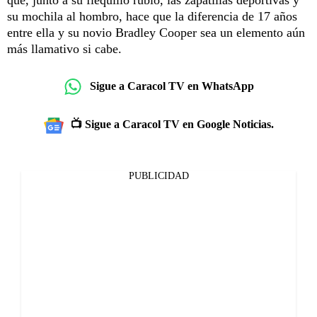
su mochila al hombro, hace que la diferencia de 17 años
entre ella y su novio Bradley Cooper sea un elemento aún
más llamativo si cabe.
Sigue a Caracol TV en WhatsApp
📺 Sigue a Caracol TV en Google Noticias.
PUBLICIDAD