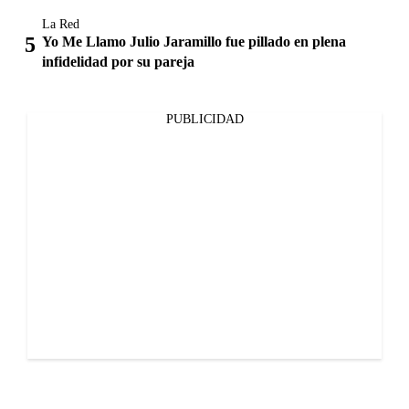
La Red
Yo Me Llamo Julio Jaramillo fue pillado en plena
infidelidad por su pareja
PUBLICIDAD