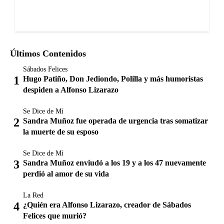
Últimos Contenidos
Sábados Felices
Hugo Patiño, Don Jediondo, Polilla y más humoristas
despiden a Alfonso Lizarazo
Se Dice de Mí
Sandra Muñoz fue operada de urgencia tras somatizar
la muerte de su esposo
Se Dice de Mí
Sandra Muñoz enviudó a los 19 y a los 47 nuevamente
perdió al amor de su vida
La Red
¿Quién era Alfonso Lizarazo, creador de Sábados
Felices que murió?