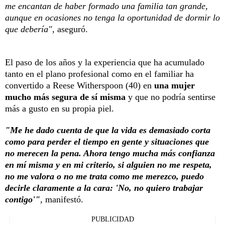
me encantan de haber formado una familia tan grande,
aunque en ocasiones no tenga la oportunidad de dormir lo
que debería"
, aseguró.
El paso de los años y la experiencia que ha acumulado
tanto en el plano profesional como en el familiar ha
convertido a Reese Witherspoon (40) en
una mujer
mucho más segura de sí misma
y que no podría sentirse
más a gusto en su propia piel.
"Me he dado cuenta de que la vida es demasiado corta
como para perder el tiempo en gente y situaciones que
no merecen la pena. Ahora tengo mucha más confianza
en mí misma y en mi criterio, si alguien no me respeta,
no me valora o no me trata como me merezco, puedo
decirle claramente a la cara: 'No, no quiero trabajar
contigo'"
, manifestó.
PUBLICIDAD