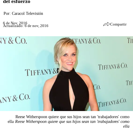
del esfuerzo
Por:
Caracol Televisión
6 de Nov, 2016
Compartir
Actualizado: 6 de nov, 2016
Reese Witherspoon quiere que sus hijos sean tan 'trabajadores' como
ella
Reese Witherspoon quiere que sus hijos sean tan 'trabajadores' como
ella