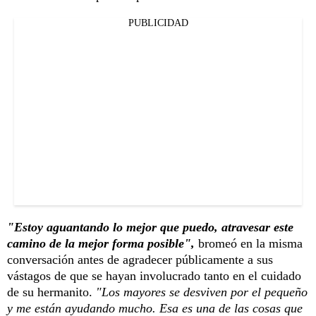
PUBLICIDAD
"Estoy aguantando lo mejor que puedo, atravesar este
camino de la mejor forma posible",
bromeó en la misma
conversación antes de agradecer públicamente a sus
vástagos de que se hayan involucrado tanto en el cuidado
de su hermanito.
"Los mayores se desviven por el pequeño
y me están ayudando mucho. Esa es una de las cosas que