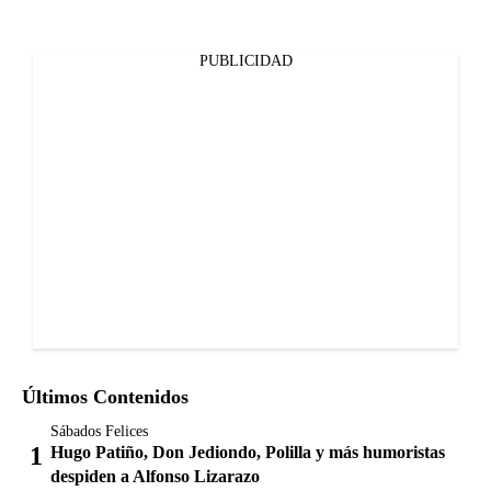
PUBLICIDAD
Últimos Contenidos
Sábados Felices
Hugo Patiño, Don Jediondo, Polilla y más humoristas
despiden a Alfonso Lizarazo