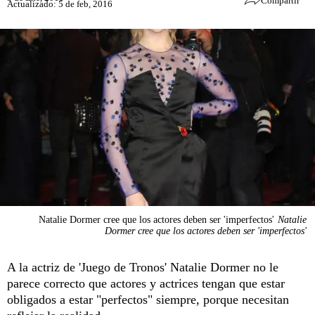
Compartir
Actualizado: 5 de feb, 2016
Natalie Dormer cree que los actores deben ser 'imperfectos'
Natalie
Dormer cree que los actores deben ser 'imperfectos'
A la actriz de 'Juego de Tronos' Natalie Dormer no le
parece correcto que actores y actrices tengan que estar
obligados a estar "perfectos" siempre, porque necesitan