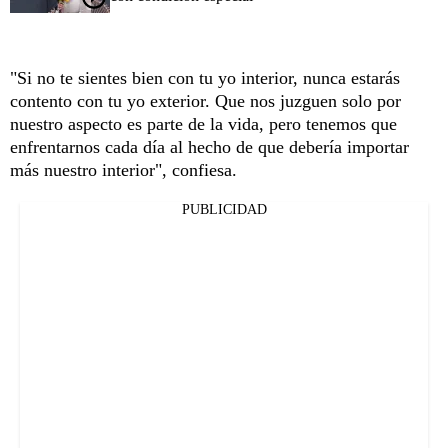
"Si no te sientes bien con tu yo interior, nunca estarás
contento con tu yo exterior. Que nos juzguen solo por
nuestro aspecto es parte de la vida, pero tenemos que
enfrentarnos cada día al hecho de que debería importar
más nuestro interior", confiesa.
PUBLICIDAD