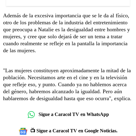
Además de la excesiva importancia que se le da al físico,
otro de los problemas de la industria del entretenimiento
que preocupa a Natalie es la desigualdad entre hombres y
mujeres, y cree que solo dejará de ser un tema a tratar
cuando realmente se refleje en la pantalla la importancia
de las mujeres.
"Las mujeres constituyen aproximadamente la mitad de la
población. Necesitamos arte en el cine y en la televisión
que refleje eso, y punto. Cuando ya no hablemos acerca
del género, habremos alcanzado la igualdad. Pero aún
hablaremos de desigualdad hasta que eso ocurra", explica.
Sigue a Caracol TV en WhatsApp
📺 Sigue a Caracol TV en Google Noticias.