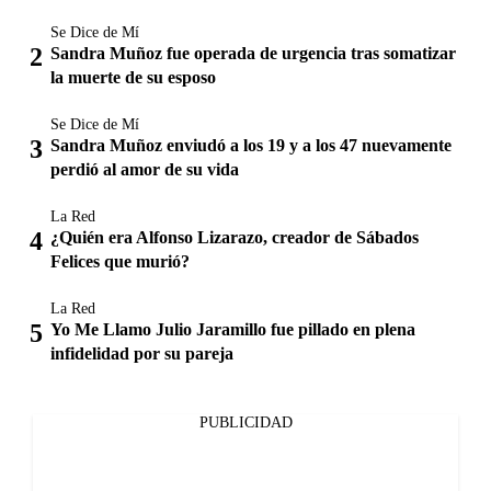
Se Dice de Mí
Sandra Muñoz fue operada de urgencia tras somatizar
la muerte de su esposo
Se Dice de Mí
Sandra Muñoz enviudó a los 19 y a los 47 nuevamente
perdió al amor de su vida
La Red
¿Quién era Alfonso Lizarazo, creador de Sábados
Felices que murió?
La Red
Yo Me Llamo Julio Jaramillo fue pillado en plena
infidelidad por su pareja
PUBLICIDAD