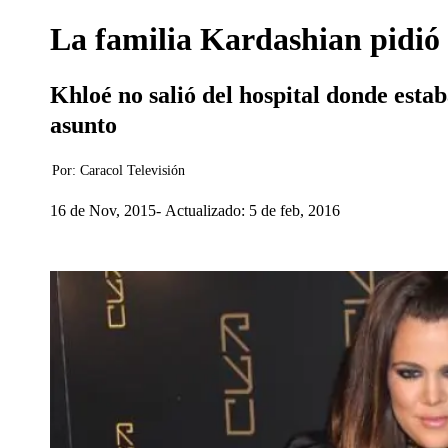
La familia Kardashian pidió
Khloé no salió del hospital donde esta
asunto
Por:
Caracol Televisión
16 de Nov, 2015
Actualizado: 5 de feb, 2016