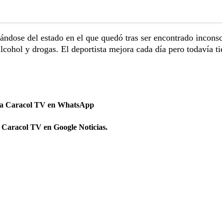
ndose del estado en el que quedó tras ser encontrado inconsc
ohol y drogas. El deportista mejora cada día pero todavía ti
 a Caracol TV en WhatsApp
 Caracol TV en Google Noticias.