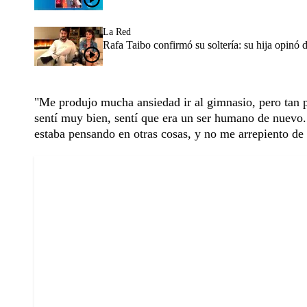
La Red
Rafa Taibo confirmó su soltería: su hija opinó 
"Me produjo mucha ansiedad ir al gimnasio, pero tan
sentí muy bien, sentí que era un ser humano de nuevo
estaba pensando en otras cosas, y no me arrepiento de 