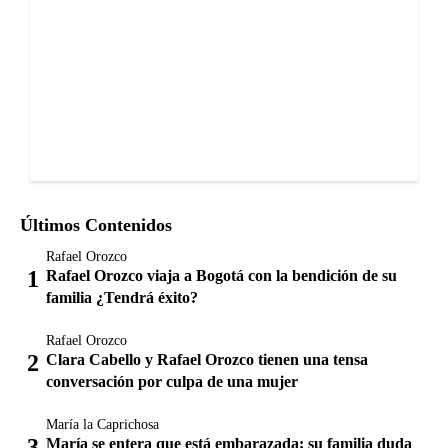
Últimos Contenidos
Rafael Orozco
Rafael Orozco viaja a Bogotá con la bendición de su
familia ¿Tendrá éxito?
Rafael Orozco
Clara Cabello y Rafael Orozco tienen una tensa
conversación por culpa de una mujer
María la Caprichosa
María se entera que está embarazada; su familia duda