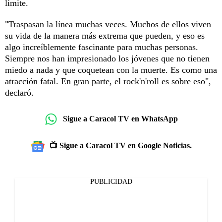
límite.
"Traspasan la línea muchas veces. Muchos de ellos viven
su vida de la manera más extrema que pueden, y eso es
algo increíblemente fascinante para muchas personas.
Siempre nos han impresionado los jóvenes que no tienen
miedo a nada y que coquetean con la muerte. Es como una
atracción fatal. En gran parte, el rock'n'roll es sobre eso",
declaró.
Sigue a Caracol TV en WhatsApp
📺 Sigue a Caracol TV en Google Noticias.
PUBLICIDAD