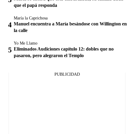
que el papá responda
María la Caprichosa
Manuel encuentra a María besándose con Willington en
la calle
Yo Me Llamo
Eliminados Audiciones capítulo 12: dobles que no
pasaron, pero alegraron el Templo
PUBLICIDAD