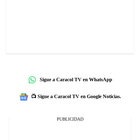
Sigue a Caracol TV en WhatsApp
📺 Sigue a Caracol TV en Google Noticias.
PUBLICIDAD