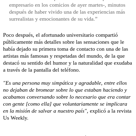
empresario en los comicios de ayer martes-, minutos
después de haber vivido una de las experiencias más
surrealistas y emocionantes de su vida.
Poco después, el afortunado universitario compartió
públicamente más detalles sobre las sensaciones que le
había dejado su primera toma de contacto con una de las
artistas más famosas y respetadas del mundo, de la que
destacó su sentido del humor y la naturalidad que exudaba
a través de la pantalla del teléfono.
"Es una persona muy simpática y agradable, entre ellos
no dejaban de bromear sobre lo que estaban haciendo y
acabamos conversando sobre lo necesario que era contar
con gente [como ella] que voluntariamente se implicara
en la misión de salvar a nuestro país"
, explicó a la revista
Us Weekly.