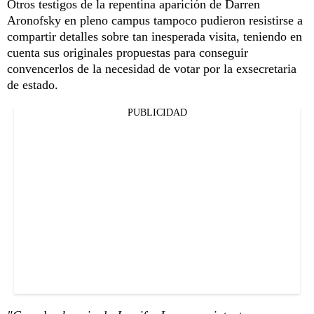
Otros testigos de la repentina aparición de Darren
Aronofsky en pleno campus tampoco pudieron resistirse a
compartir detalles sobre tan inesperada visita, teniendo en
cuenta sus originales propuestas para conseguir
convencerlos de la necesidad de votar por la exsecretaria
de estado.
PUBLICIDAD