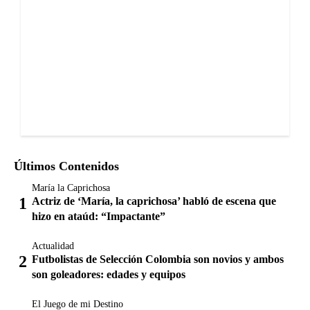
Últimos Contenidos
María la Caprichosa
Actriz de ‘María, la caprichosa’ habló de escena que
hizo en ataúd: “Impactante”
Actualidad
Futbolistas de Selección Colombia son novios y ambos
son goleadores: edades y equipos
El Juego de mi Destino