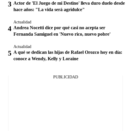
Actor de 'El Juego de mi Destino' lleva duro duelo desde
hace años: "La vida será agridulce"
Actualidad
Andrea Nocetti dice por qué casi no acepta ser
Fernanda Samiguel en 'Nuevo rico, nuevo pobre'
Actualidad
A qué se dedican las hijas de Rafael Orozco hoy en día:
conoce a Wendy, Kelly y Loraine
PUBLICIDAD