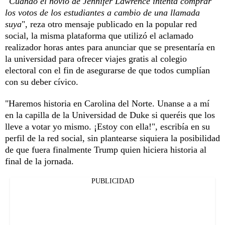
"Cuando el novio de Jennifer Lawrence intenta comprar
los votos de los estudiantes a cambio de una llamada
suya
", reza otro mensaje publicado en la popular red
social, la misma plataforma que utilizó el aclamado
realizador horas antes para anunciar que se presentaría en
la universidad para ofrecer viajes gratis al colegio
electoral con el fin de asegurarse de que todos cumplían
con su deber cívico.
"Haremos historia en Carolina del Norte. Unanse a a mí
en la capilla de la Universidad de Duke si queréis que los
lleve a votar yo mismo. ¡Estoy con ella!", escribía en su
perfil de la red social, sin plantearse siquiera la posibilidad
de que fuera finalmente Trump quien hiciera historia al
final de la jornada.
PUBLICIDAD