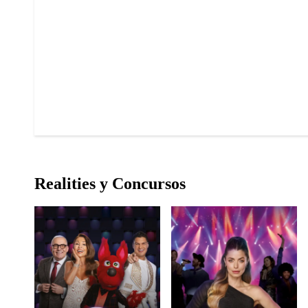
Realities y Concursos