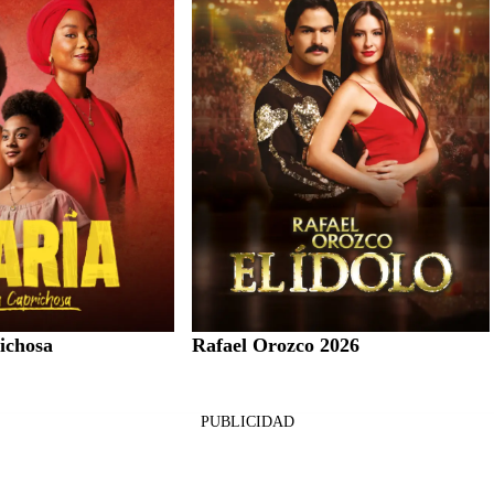
ichosa
Rafael Orozco 2026
PUBLICIDAD