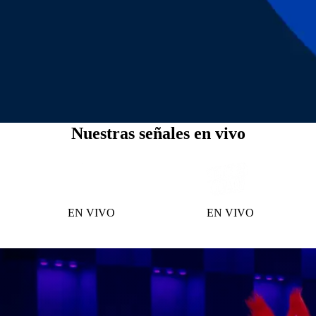
Nuestras señales en vivo
EN VIVO
EN VIVO