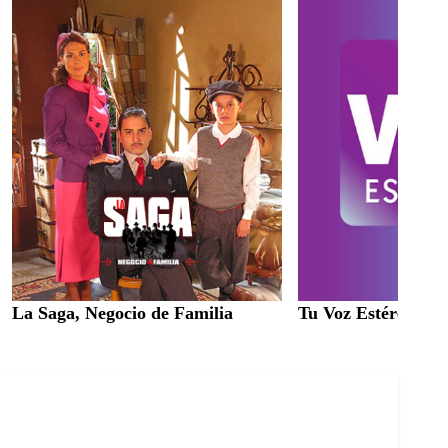
La Saga, Negocio de Familia
Tu Voz Estéreo