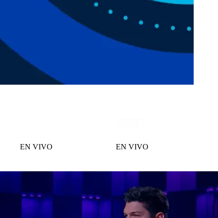
EN VIVO
EN VIVO