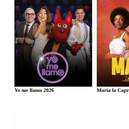
Yo me llamo 2026
María la Capr