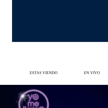
ESTAS VIENDO
EN VIVO